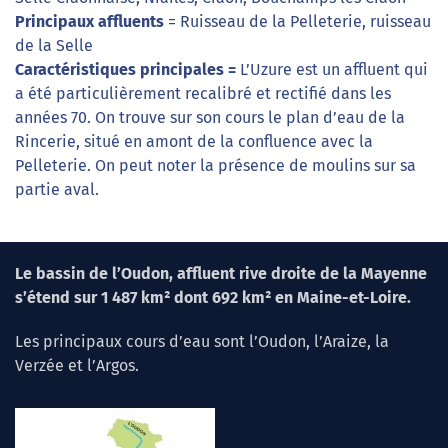
Principaux affluents
= Ruisseau de la Pelleterie, ruisseau
de la Selle
Caractéristiques principales =
L’Uzure est un affluent qui
a été particulièrement recalibré et rectifié dans les
années 70. On trouve sur son cours le plan d’eau de la
Rincerie, situé en amont de la confluence avec la
Pelleterie. On peut noter la présence de moulins sur sa
partie aval.
Le bassin de l’Oudon, affluent rive droite de la Mayenne
s’étend sur 1 487 km² dont 692 km² en Maine-et-Loire.
Les principaux cours d’eau sont l’Oudon, l’Araize, la
Verzée et l’Argos.