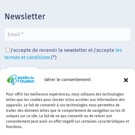
Newsletter
J'accepte de recevoir la newsletter et j'accepte
les
termes et conditions
(*)
Gérer le consentement
Pour offrir les meilleures expériences, nous utilisons des technologies
telles que les cookies pour stocker et/ou accéder aux informations des
appareils. Le fait de consentir à ces technologies nous permettra de
traiter des données telles que le comportement de navigation ou les ID
uniques sur ce site. Le fait de ne pas consentir ou de retirer son
consentement peut avoir un effet négatif sur certaines caractéristiques et
fonctions.