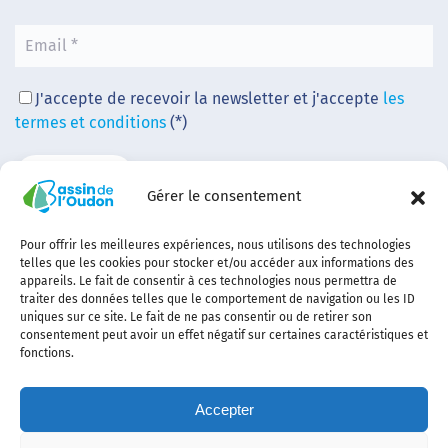
J'accepte de recevoir la newsletter et j'accepte
les
termes et conditions
(*)
Gérer le consentement
Pour offrir les meilleures expériences, nous utilisons des technologies
telles que les cookies pour stocker et/ou accéder aux informations des
appareils. Le fait de consentir à ces technologies nous permettra de
traiter des données telles que le comportement de navigation ou les ID
uniques sur ce site. Le fait de ne pas consentir ou de retirer son
consentement peut avoir un effet négatif sur certaines caractéristiques et
fonctions.
Accepter