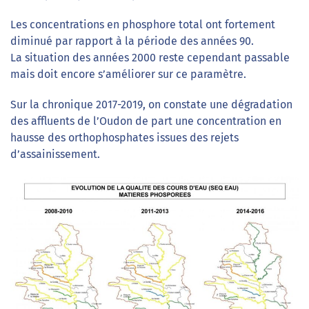
Les concentrations en phosphore total ont fortement
diminué par rapport à la période des années 90.
La situation des années 2000 reste cependant passable
mais doit encore s’améliorer sur ce paramètre.
Sur la chronique 2017-2019, on constate une dégradation
des affluents de l’Oudon de part une concentration en
hausse des orthophosphates issues des rejets
d’assainissement.