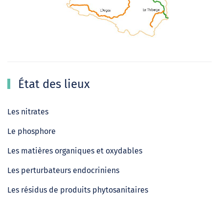
État des lieux
Les nitrates
Le phosphore
Les matières organiques et oxydables
Les perturbateurs endocriniens
Les résidus de produits phytosanitaires