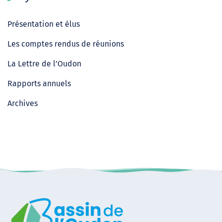
Présentation et élus
Les comptes rendus de réunions
La Lettre de l’Oudon
Rapports annuels
Archives