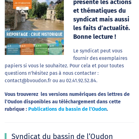
présente les actions
et thématiques du
syndicat mais aussi
les faits d’actualité.
Bonne lecture !
Le syndicat peut vous
fournir des exemplaires
papiers si vous le souhaitez. Pour cela et pour toutes
questions n’hésitez pas à nous contacter :
contact@bvoudon.fr ou au 02.41.92.52.84.
Vous trouverez les versions numériques des lettres de
l’Oudon disponibles au téléchargement dans cette
rubrique :
Publications du bassin de l’Oudon
.
Syndicat du bassin de l’Oudon