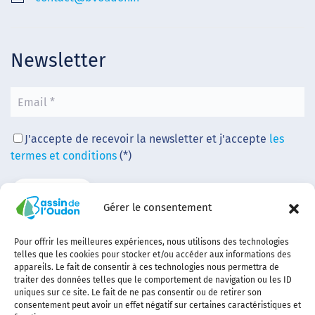
Newsletter
J'accepte de recevoir la newsletter et j'accepte
les
termes et conditions
(*)
Gérer le consentement
Pour offrir les meilleures expériences, nous utilisons des technologies
telles que les cookies pour stocker et/ou accéder aux informations des
appareils. Le fait de consentir à ces technologies nous permettra de
traiter des données telles que le comportement de navigation ou les ID
uniques sur ce site. Le fait de ne pas consentir ou de retirer son
consentement peut avoir un effet négatif sur certaines caractéristiques et