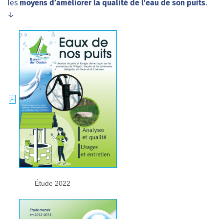
les
moyens d’améliorer la qualité de l’eau de son puits
.
↓
Étude 2022