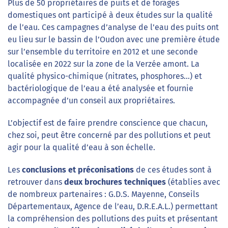
Plus de 50 propriétaires de puits et de forages
domestiques ont participé à deux études sur la qualité
de l’eau. Ces campagnes d’analyse de l’eau des puits ont
eu lieu sur le bassin de l’Oudon avec une première étude
sur l’ensemble du territoire en 2012 et une seconde
localisée en 2022 sur la zone de la Verzée amont. La
qualité physico-chimique (nitrates, phosphores…) et
bactériologique de l’eau a été analysée et fournie
accompagnée d’un conseil aux propriétaires.
L’objectif est de faire prendre conscience que chacun,
chez soi, peut être concerné par des pollutions et peut
agir pour la qualité d’eau à son échelle.
Les
conclusions et préconisations
de ces études sont à
retrouver dans
deux brochures techniques
(établies avec
de nombreux partenaires : G.D.S. Mayenne, Conseils
Départementaux, Agence de l’eau, D.R.E.A.L.) permettant
la compréhension des pollutions des puits et présentant