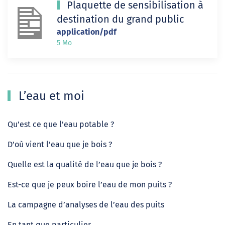
Plaquette de sensibilisation à
destination du grand public
application/pdf
5 Mo
L’eau et moi
Qu’est ce que l’eau potable ?
D’où vient l’eau que je bois ?
Quelle est la qualité de l’eau que je bois ?
Est-ce que je peux boire l’eau de mon puits ?
La campagne d’analyses de l’eau des puits
En tant que particulier