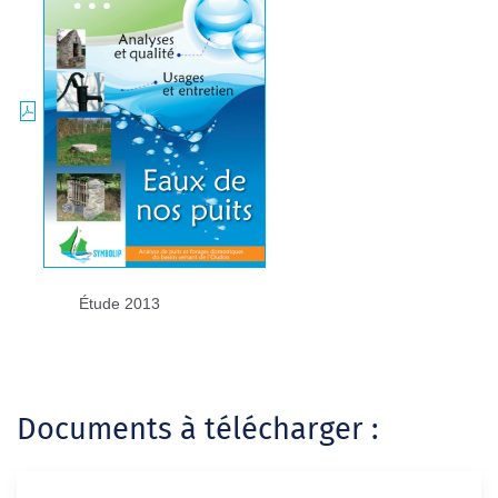
Étude 2013
Documents à télécharger :