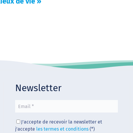
ieux de vie »
Newsletter
J'accepte de recevoir la newsletter et
j'accepte
les termes et conditions
(*)