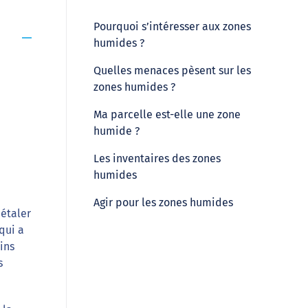
Pourquoi s’intéresser aux zones
humides ?
Quelles menaces pèsent sur les
zones humides ?
Ma parcelle est-elle une zone
humide ?
Les inventaires des zones
humides
Agir pour les zones humides
’étaler
qui a
ins
s