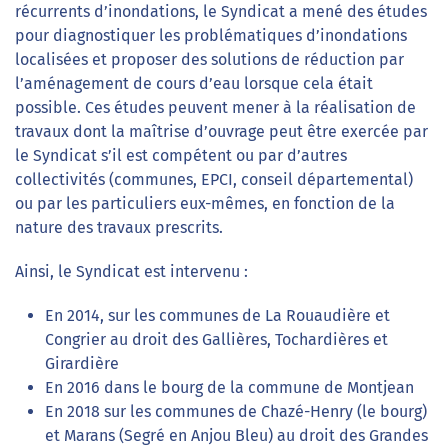
récurrents d’inondations, le Syndicat a mené des études
pour diagnostiquer les problématiques d’inondations
localisées et proposer des solutions de réduction par
l’aménagement de cours d’eau lorsque cela était
possible. Ces études peuvent mener à la réalisation de
travaux dont la maîtrise d’ouvrage peut être exercée par
le Syndicat s’il est compétent ou par d’autres
collectivités (communes, EPCI, conseil départemental)
ou par les particuliers eux-mêmes, en fonction de la
nature des travaux prescrits.
Ainsi, le Syndicat est intervenu :
En 2014, sur les communes de La Rouaudière et
Congrier au droit des Gallières, Tochardières et
Girardière
En 2016 dans le bourg de la commune de Montjean
En 2018 sur les communes de Chazé-Henry (le bourg)
et Marans (Segré en Anjou Bleu) au droit des Grandes