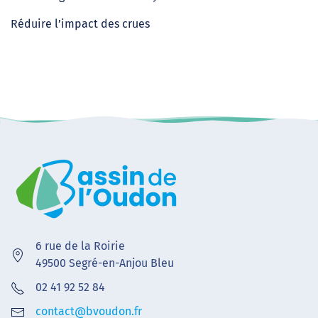
Réduire l’impact des crues
6 rue de la Roirie
49500 Segré-en-Anjou Bleu
02 41 92 52 84
contact@bvoudon.fr