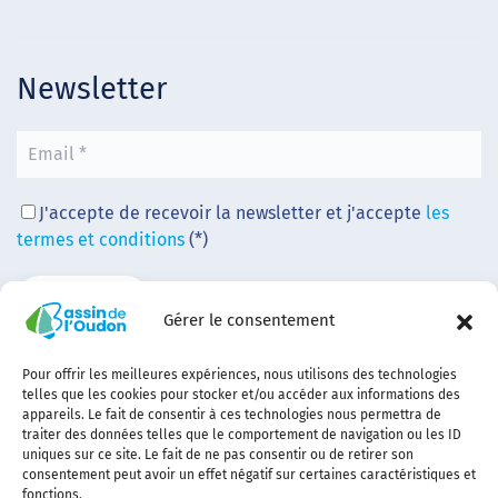
Newsletter
J'accepte de recevoir la newsletter et j'accepte
les
termes et conditions
(*)
Gérer le consentement
Pour offrir les meilleures expériences, nous utilisons des technologies
telles que les cookies pour stocker et/ou accéder aux informations des
appareils. Le fait de consentir à ces technologies nous permettra de
traiter des données telles que le comportement de navigation ou les ID
uniques sur ce site. Le fait de ne pas consentir ou de retirer son
consentement peut avoir un effet négatif sur certaines caractéristiques et
fonctions.