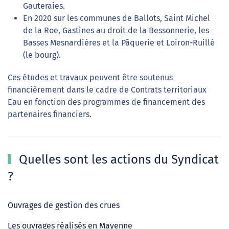
Gauteraies.
En 2020 sur les communes de Ballots, Saint Michel
de la Roe, Gastines au droit de la Bessonnerie, les
Basses Mesnardières et la Pâquerie et Loiron-Ruillé
(le bourg).
Ces études et travaux peuvent être soutenus
financièrement dans le cadre de Contrats territoriaux
Eau en fonction des programmes de financement des
partenaires financiers.
Quelles sont les actions du Syndicat
?
Ouvrages de gestion des crues
Les ouvrages réalisés en Mayenne