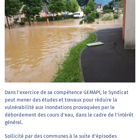
Dans l’exercice de sa compétence GEMAPI, le Syndicat
peut mener des études et travaux pour réduire la
vulnérabilité aux inondations provoquées par le
débordement des cours d’eau, dans le cadre de l’intérêt
général.
Sollicité par des communes à la suite d’épisodes