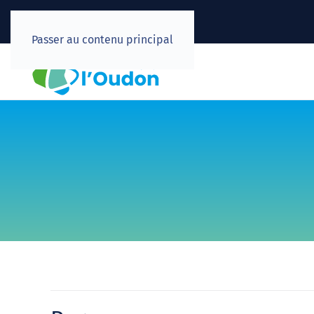
Passer au contenu principal