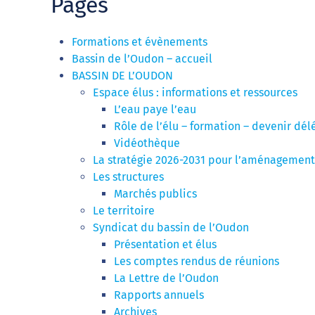
Pages
Formations et évènements
Bassin de l’Oudon – accueil
BASSIN DE L’OUDON
Espace élus : informations et ressources
L’eau paye l’eau
Rôle de l’élu – formation – devenir dél
Vidéothèque
La stratégie 2026-2031 pour l’aménagement 
Les structures
Marchés publics
Le territoire
Syndicat du bassin de l’Oudon
Présentation et élus
Les comptes rendus de réunions
La Lettre de l’Oudon
Rapports annuels
Archives