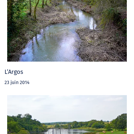
L’Argos
23 juin 2014