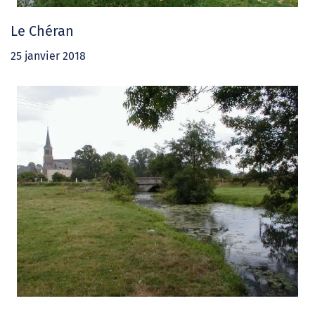
Le Chéran
25 janvier 2018