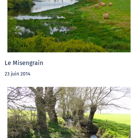
Le Misengrain
23 juin 2014