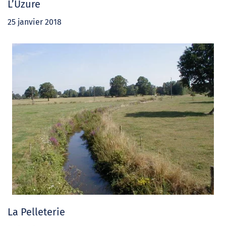
L’Uzure
25 janvier 2018
La Pelleterie