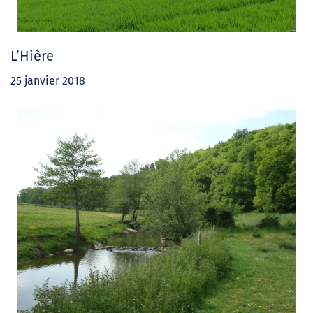
L’Hière
25 janvier 2018