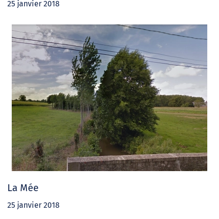
25 janvier 2018
La Mée
25 janvier 2018