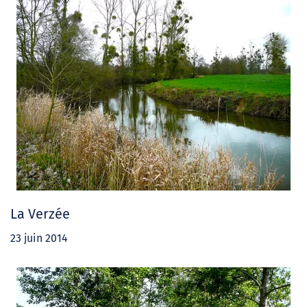
La Verzée
23 juin 2014