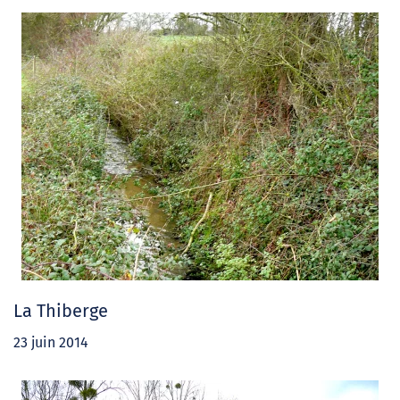
La Thiberge
23 juin 2014