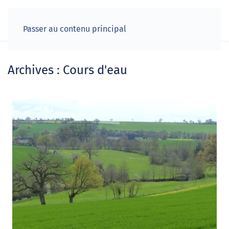
Passer au contenu principal
Archives :
Cours d'eau