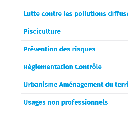
Lutte contre les pollutions diffus
Pisciculture
Prévention des risques
Réglementation Contrôle
Urbanisme Aménagement du terri
Usages non professionnels