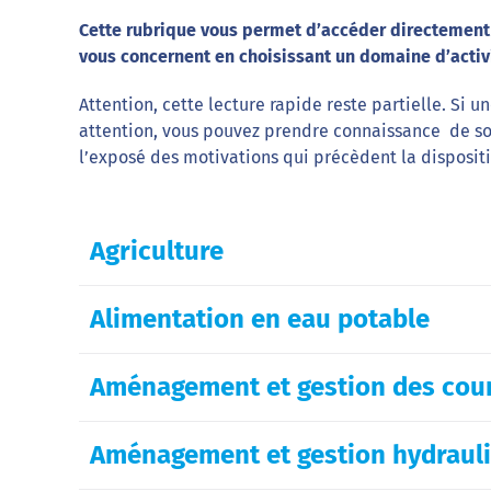
Cette rubrique vous permet d’accéder directement a
vous concernent en choisissant un domaine d’activ
Attention, cette lecture rapide reste partielle. Si u
attention, vous pouvez prendre connaissance de so
l’exposé des motivations qui précèdent la disposit
Agriculture
Alimentation en eau potable
Aménagement et gestion des cour
Aménagement et gestion hydrauliq