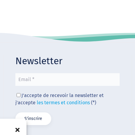
Newsletter
J'accepte de recevoir la newsletter et
j'accepte
les termes et conditions
(*)