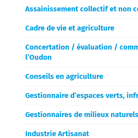
Assainissement collectif et non col
Cadre de vie et agriculture
Concertation / évaluation / comm
l’Oudon
Conseils en agriculture
Gestionnaire d’espaces verts, inf
Gestionnaires de milieux naturel
Industrie Artisanat