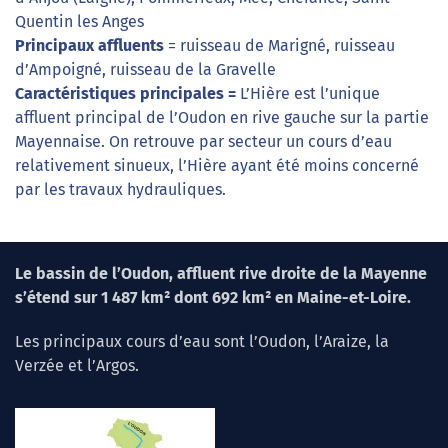
Quentin les Anges
Principaux affluents
=
ruisseau de Marigné, ruisseau
d’Ampoigné, ruisseau de la Gravelle
Caractéristiques principales =
L’Hière est l’unique
affluent principal de l’Oudon en rive gauche sur la partie
Mayennaise. On retrouve par secteur un cours d’eau
relativement sinueux, l’Hière ayant été moins concerné
par les travaux hydrauliques.
Le bassin de l’Oudon, affluent rive droite de la Mayenne
s’étend sur 1 487 km² dont 692 km² en Maine-et-Loire.
Les principaux cours d’eau sont l’Oudon, l’Araize, la
Verzée et l’Argos.