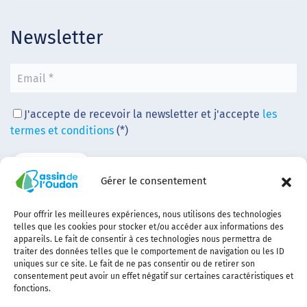
Newsletter
J'accepte de recevoir la newsletter et j'accepte
les
termes et conditions
(*)
Gérer le consentement
Pour offrir les meilleures expériences, nous utilisons des technologies
telles que les cookies pour stocker et/ou accéder aux informations des
appareils. Le fait de consentir à ces technologies nous permettra de
traiter des données telles que le comportement de navigation ou les ID
uniques sur ce site. Le fait de ne pas consentir ou de retirer son
consentement peut avoir un effet négatif sur certaines caractéristiques et
fonctions.