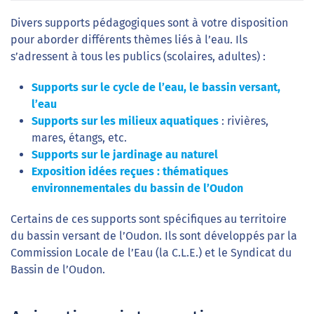
Divers supports pédagogiques sont à votre disposition
pour aborder différents thèmes liés à l’eau. Ils
s’adressent à tous les publics (scolaires, adultes) :
Supports sur le cycle de l’eau, le bassin versant,
l’eau
Supports sur les milieux aquatiques
: rivières,
mares, étangs, etc.
Supports sur le jardinage au naturel
Exposition idées reçues : thématiques
environnementales du bassin de l’Oudon
Certains de ces supports sont spécifiques au territoire
du bassin versant de l’Oudon. Ils sont développés par la
Commission Locale de l’Eau (la C.L.E.) et le Syndicat du
Bassin de l’Oudon.