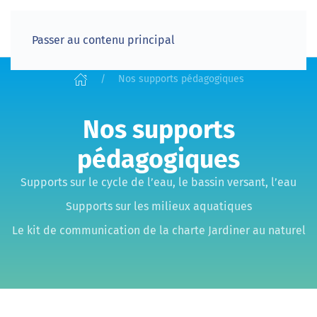
Passer au contenu principal
Nos supports pédagogiques
Nos supports
pédagogiques
Supports sur le cycle de l’eau, le bassin versant, l’eau
Supports sur les milieux aquatiques
Le kit de communication de la charte Jardiner au naturel