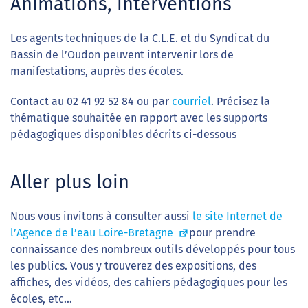
Animations, interventions
Les agents techniques de la C.L.E. et du Syndicat du
Bassin de l’Oudon peuvent intervenir lors de
manifestations, auprès des écoles.
Contact au 02 41 92 52 84 ou par
courriel
. Précisez la
thématique souhaitée en rapport avec les supports
pédagogiques disponibles décrits ci-dessous
Aller plus loin
Nous vous invitons à consulter aussi
le site Internet de
l’Agence de l’eau Loire-Bretagne
pour prendre
connaissance des nombreux outils développés pour tous
les publics. Vous y trouverez des expositions, des
affiches, des vidéos, des cahiers pédagogiques pour les
écoles, etc…