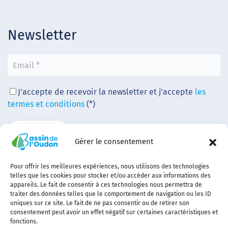
Newsletter
J'accepte de recevoir la newsletter et j'accepte
les
termes et conditions
(*)
Gérer le consentement
Pour offrir les meilleures expériences, nous utilisons des technologies
telles que les cookies pour stocker et/ou accéder aux informations des
appareils. Le fait de consentir à ces technologies nous permettra de
traiter des données telles que le comportement de navigation ou les ID
uniques sur ce site. Le fait de ne pas consentir ou de retirer son
consentement peut avoir un effet négatif sur certaines caractéristiques et
fonctions.