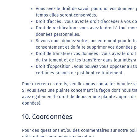
Vous avez le droit de savoir pourquoi vos données 
temps elles seront conservées.
Droit d’accès : vous avez le droit d’accéder à vos
Droit de rectification : vous avez le droit à tout m
données personnelles.
Si vous nous donnez votre consentement pour le tr
consentement et de faire supprimer vos données p
Droit de transférer vos données : vous avez le dr
du traitement et de les transférer dans leur intégra
Droit d’opposition : vous pouvez vous opposer au 
certaines raisons ne justifient ce traitement.
Pour exercer ces droits, veuillez nous contacter. Veuillez
Si vous avez une plainte concernant la façon dont nous tr
avez également le droit de déposer une plainte auprès de l
données).
10. Coordonnées
Pour des questions et/ou des commentaires sur notre polit
utilisant les coordonnées suivantes :