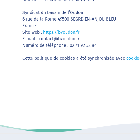
Syndicat du bassin de l’Oudon
6 rue de la Roirie 49500 SEGRE-EN-ANJOU BLEU
France
Site web :
https://bvoudon.fr
E-mail :
contact@
bvoudon.fr
Numéro de téléphone : 02 41 92 52 84
Cette politique de cookies a été synchronisée avec
cookie