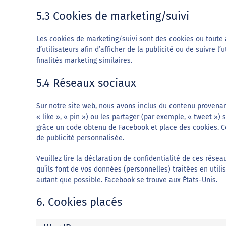
5.3 Cookies de marketing/suivi
Les cookies de marketing/suivi sont des cookies ou toute a
d’utilisateurs afin d’afficher de la publicité ou de suivre l
finalités marketing similaires.
5.4 Réseaux sociaux
Sur notre site web, nous avons inclus du contenu proven
« like », « pin ») ou les partager (par exemple, « tweet 
grâce un code obtenu de Facebook et place des cookies. Ce
de publicité personnalisée.
Veuillez lire la déclaration de confidentialité de ces rése
qu’ils font de vos données (personnelles) traitées en uti
autant que possible. Facebook se trouve aux États-Unis.
6. Cookies placés