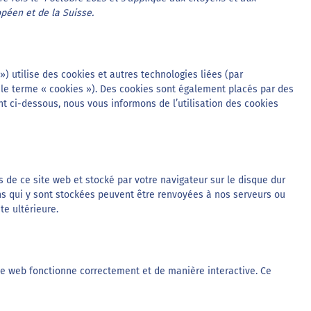
péen et de la Suisse.
 ») utilise des cookies et autres technologies liées (par
r le terme « cookies »). Des cookies sont également placés par des
 ci-dessous, nous vous informons de l’utilisation des cookies
s de ce site web et stocké par votre navigateur sur le disque dur
ons qui y sont stockées peuvent être renvoyées à nos serveurs ou
te ultérieure.
ite web fonctionne correctement et de manière interactive. Ce