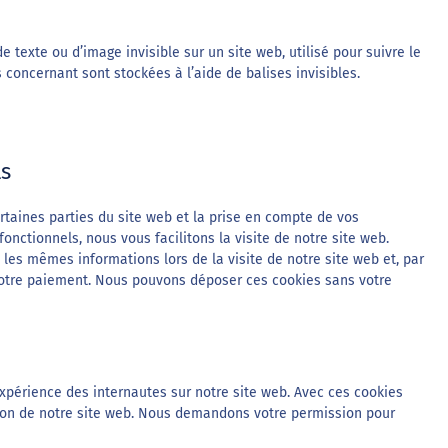
e texte ou d’image invisible sur un site web, utilisé pour suivre le
s concernant sont stockées à l’aide de balises invisibles.
ls
rtaines parties du site web et la prise en compte de vos
onctionnels, nous vous facilitons la visite de notre site web.
s les mêmes informations lors de la visite de notre site web et, par
votre paiement. Nous pouvons déposer ces cookies sans votre
’expérience des internautes sur notre site web. Avec ces cookies
ation de notre site web. Nous demandons votre permission pour