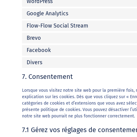
WordPress
Google Analytics
Flow-Flow Social Stream
Brevo
Facebook
Divers
7. Consentement
Lorsque vous visitez notre site web pour la première fois
explication sur les cookies. Dès que vous cliquez sur « Enr
catégories de cookies et d’extensions que vous avez sélec
présente politique de cookies. Vous pouvez désactiver l’uti
notre site web pourrait ne plus fonctionner correctement.
7.1 Gérez vos réglages de consenteme