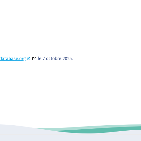
database.org
le 7 octobre 2025.