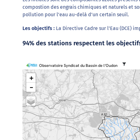
compostion des engrais chimiques et naturels et son
pollution pour l’eau au-delà d’un certain seuil.
Les objectifs :
La Directive Cadre sur l’Eau (DCE) i
94% des stations respectent les objectif