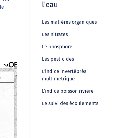
l’eau
de
Les matières organiques
Les nitrates
Le phosphore
Les pesticides
L’indice invertébrés
multimétrique
L’indice poisson rivière
Le suivi des écoulements