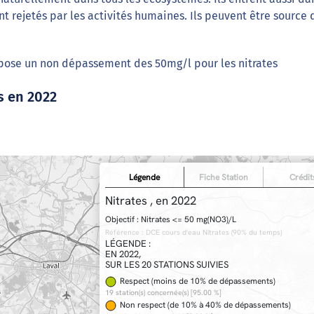
t rejetés par les activités humaines. Ils peuvent être source 
mpose un non dépassement des 50mg/l pour les nitrates
s en 2022