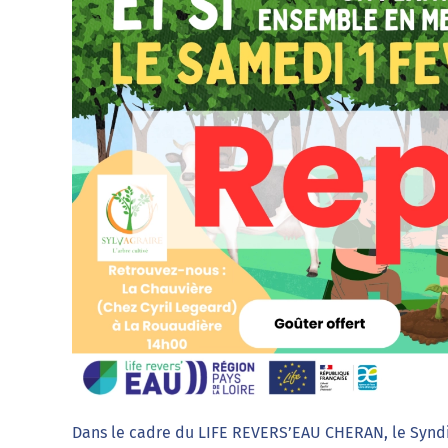
Dans le cadre du LIFE REVERS’EAU CHERAN, le Syndi