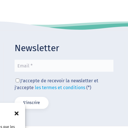
Newsletter
J'accepte de recevoir la newsletter et
j'accepte
les termes et conditions
(*)
es que les