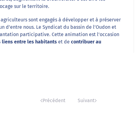
cage sur le territoire.
 agriculteurs sont engagés à développer et à préserver
un d’entre nous. Le Syndicat du bassin de l’Oudon et
lantation participative. Cette animation est l’occasion
 liens entre les habitants
et de
contribuer au
Précédent
Suivant