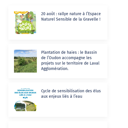
20 août : rallye nature à l’Espace
Naturel Sensible de la Gravelle !
Plantation de haies : le Bassin
de l’Oudon accompagne les
projets sur le territoire de Laval
Agglomération.
Cycle de sensibilisation des élus
aux enjeux liés à l’eau