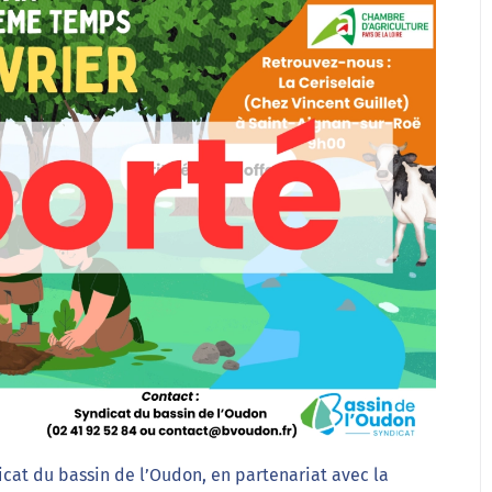
cat du bassin de l’Oudon, en partenariat avec la