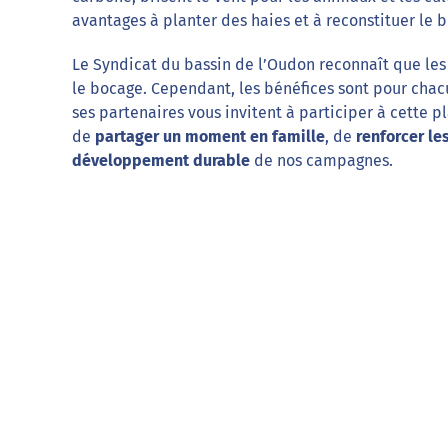
avantages à planter des haies et à reconstituer le bo
Le Syndicat du bassin de l’Oudon reconnaît que les
le bocage. Cependant, les bénéfices sont pour chac
ses partenaires vous invitent à participer à cette p
de
partager un moment en famille
, de
renforcer les
développement durable
de nos campagnes.