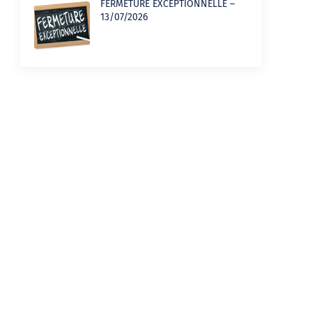
FERMETURE EXCEPTIONNELLE –
13/07/2026