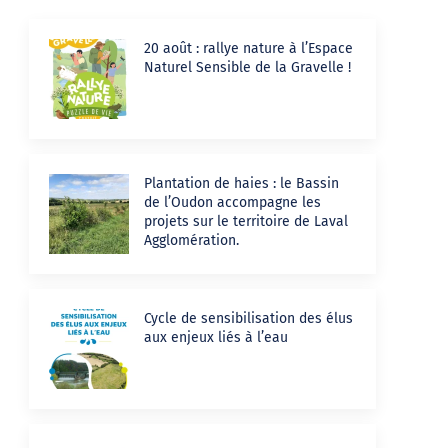
20 août : rallye nature à l’Espace
Naturel Sensible de la Gravelle !
Plantation de haies : le Bassin
de l’Oudon accompagne les
projets sur le territoire de Laval
Agglomération.
Cycle de sensibilisation des élus
aux enjeux liés à l’eau