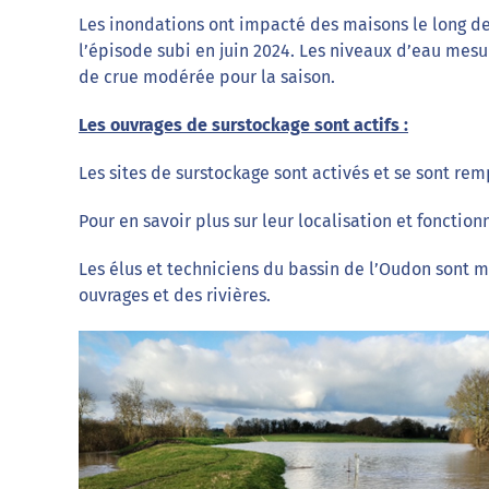
Les inondations ont impacté des maisons le long d
l’épisode subi en juin 2024. Les niveaux d’eau mesu
de crue modérée pour la saison.
Les ouvrages de surstockage sont actifs :
Les sites de surstockage sont activés et se sont rem
Pour en savoir plus sur leur localisation et fonctio
Les élus et techniciens du bassin de l’Oudon sont mo
ouvrages et des rivières.