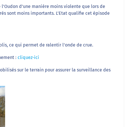
e l’Oudon d’une manière moins violente que lors de
rés sont moins importants. L’Etat qualifie cet épisode
plis, ce qui permet de ralentir l’onde de crue.
nnement :
cliquez-ici
bilisés sur le terrain pour assurer la surveillance des