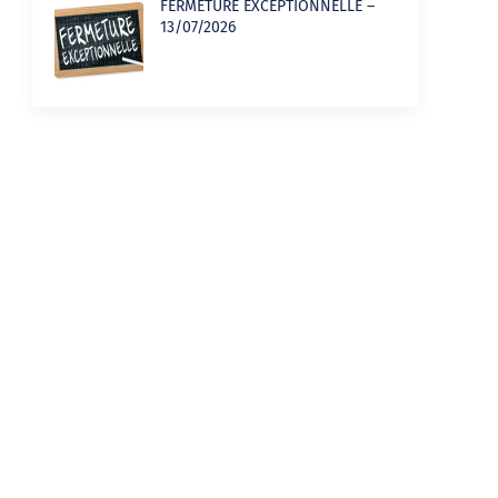
FERMETURE EXCEPTIONNELLE –
13/07/2026