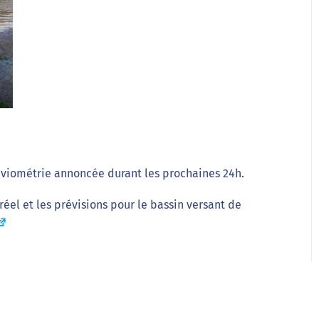
uviométrie annoncée durant les prochaines 24h.
éel et les prévisions pour le bassin versant de