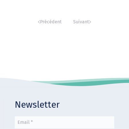
Précédent
Suivant
Newsletter