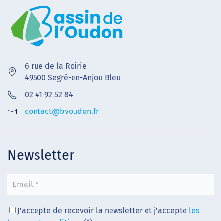
6 rue de la Roirie
49500 Segré-en-Anjou Bleu
02 41 92 52 84
contact@bvoudon.fr
Newsletter
J'accepte de recevoir la newsletter et j'accepte
les