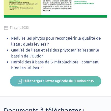
11 avril 2023
Réduire les phytos pour reconquérir la qualité de
l’eau : quels leviers ?
Qualité de l’eau et résidus phytosanitaires sur le
bassin de l’Oudon
Herbicides à base de S-métolachlore : comment
bien les utiliser ?
Télécharger : Lettre agricole de l’Oudon n°35
Documents à télécharger :