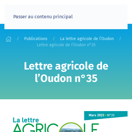
Passer au contenu principal
Publications
La lettre agricole de l’Oudon
Lettre agricole de l’Oudon n°35
Lettre agricole de
l’Oudon n°35