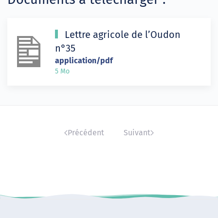
Lettre agricole de l’Oudon
n°35
application/pdf
5 Mo
Précédent
Suivant