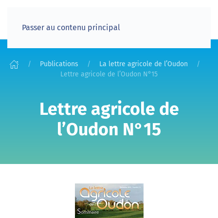
Passer au contenu principal
Publications
La lettre agricole de l’Oudon
Lettre agricole de l’Oudon N°15
Lettre agricole de
l’Oudon N°15