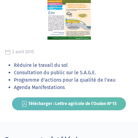
3 avril 2015
Réduire le travail du sol
Consultation du public sur le S.A.G.E.
Programme d’actions pour la qualité de l’eau
Agenda Manifestations
Télécharger : Lettre agricole de l’Oudon N°15