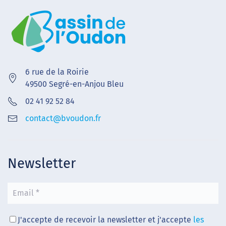
6 rue de la Roirie
49500 Segré-en-Anjou Bleu
02 41 92 52 84
contact@bvoudon.fr
Newsletter
J'accepte de recevoir la newsletter et j'accepte
les