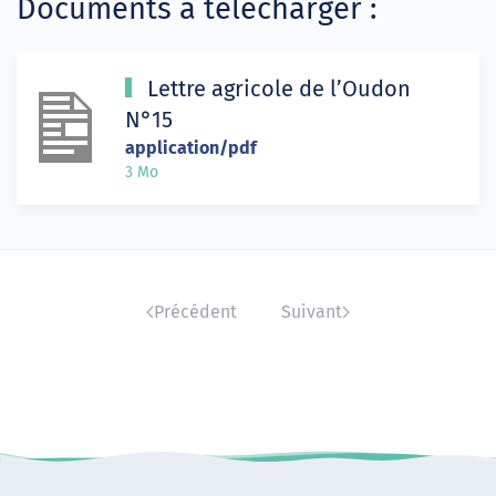
Documents à télécharger :
Lettre agricole de l’Oudon
N°15
application/pdf
3 Mo
Précédent
Suivant