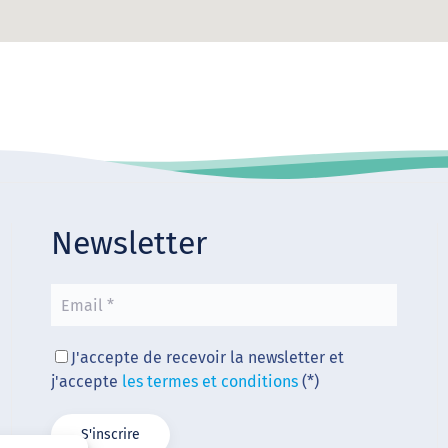
Newsletter
J'accepte de recevoir la newsletter et
j'accepte
les termes et conditions
(*)