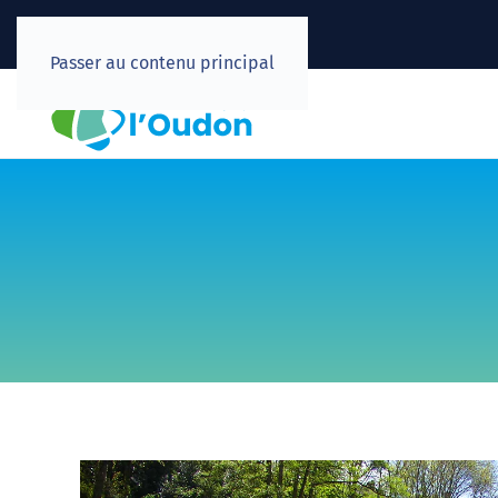
Passer au contenu principal