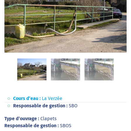
Cours d’eau :
La Verzée
Responsable de gestion :
SBO
Type d’ouvrage :
Clapets
Responsable de gestion :
SBOS