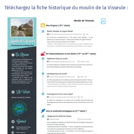
Téléchargez la fiche historique du moulin de la Visseule :