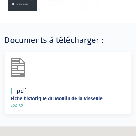
Documents à télécharger :
pdf
Fiche historique du Moulin de la Visseule
252 Ko