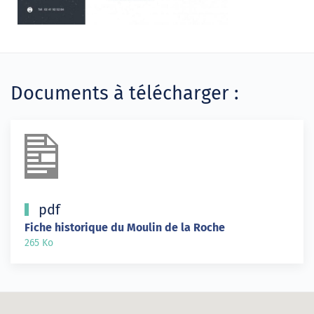
Documents à télécharger :
pdf
Fiche historique du Moulin de la Roche
265 Ko