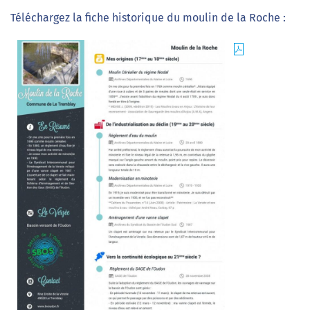
Téléchargez la fiche historique du moulin de la Roche :