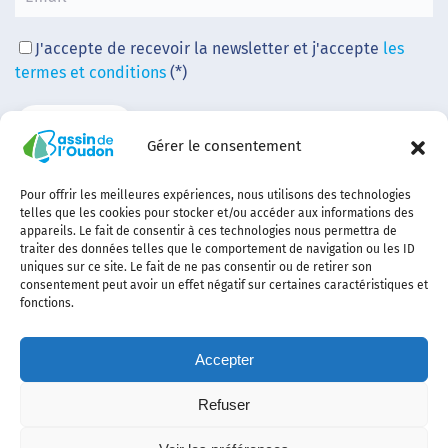
J'accepte de recevoir la newsletter et j'accepte
les
termes et conditions
(*)
Gérer le consentement
Pour offrir les meilleures expériences, nous utilisons des technologies
telles que les cookies pour stocker et/ou accéder aux informations des
appareils. Le fait de consentir à ces technologies nous permettra de
traiter des données telles que le comportement de navigation ou les ID
uniques sur ce site. Le fait de ne pas consentir ou de retirer son
consentement peut avoir un effet négatif sur certaines caractéristiques et
fonctions.
Accepter
Refuser
Contact
Plan
politique de
Politique
Mentions