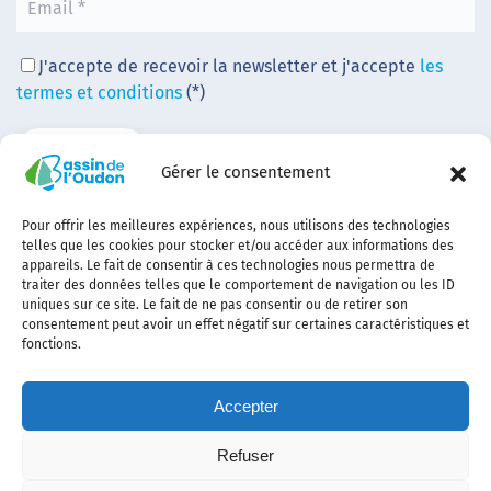
J'accepte de recevoir la newsletter et j'accepte
les
termes et conditions
(*)
Gérer le consentement
Pour offrir les meilleures expériences, nous utilisons des technologies
telles que les cookies pour stocker et/ou accéder aux informations des
appareils. Le fait de consentir à ces technologies nous permettra de
traiter des données telles que le comportement de navigation ou les ID
uniques sur ce site. Le fait de ne pas consentir ou de retirer son
consentement peut avoir un effet négatif sur certaines caractéristiques et
fonctions.
Accepter
Refuser
Contact
Plan
politique de
Politique
Mentions