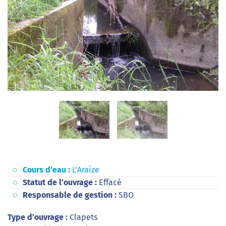
Cours d’eau :
L’Araize
Statut de l’ouvrage :
Effacé
Responsable de gestion :
SBO
Type d’ouvrage :
Clapets