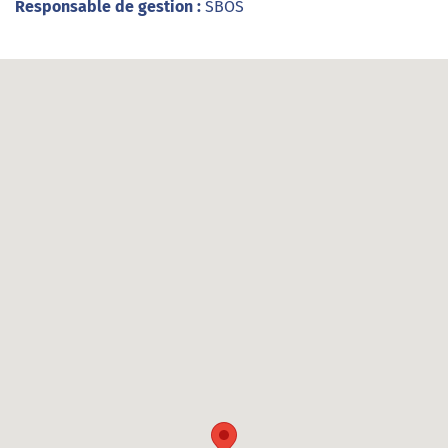
Responsable de gestion :
SBOS