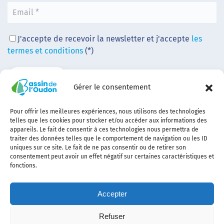
J'accepte de recevoir la newsletter et j'accepte
les
termes et conditions
(*)
Gérer le consentement
Pour offrir les meilleures expériences, nous utilisons des technologies
telles que les cookies pour stocker et/ou accéder aux informations des
appareils. Le fait de consentir à ces technologies nous permettra de
traiter des données telles que le comportement de navigation ou les ID
uniques sur ce site. Le fait de ne pas consentir ou de retirer son
consentement peut avoir un effet négatif sur certaines caractéristiques et
fonctions.
Accepter
Refuser