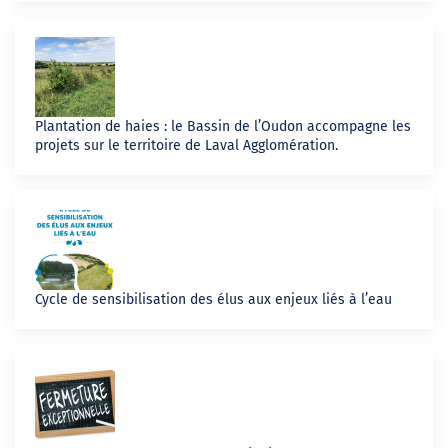
Plantation de haies : le Bassin de l’Oudon accompagne les
projets sur le territoire de Laval Agglomération.
Cycle de sensibilisation des élus aux enjeux liés à l’eau