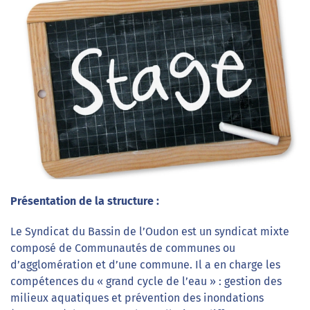
Présentation de la structure :
Le Syndicat du Bassin de l’Oudon est un syndicat mixte
composé de Communautés de communes ou
d’agglomération et d’une commune. Il a en charge les
compétences du « grand cycle de l’eau » : gestion des
milieux aquatiques et prévention des inondations