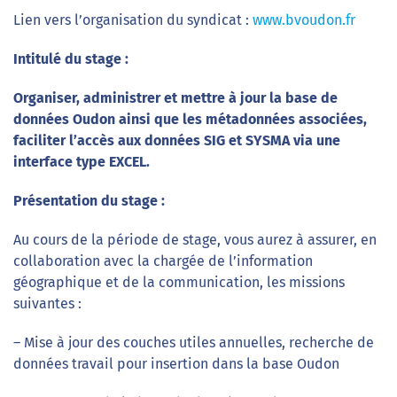
Lien vers l’organisation du syndicat :
www.bvoudon.fr
Intitulé du stage :
Organiser, administrer et mettre à jour la base de
données Oudon ainsi que les métadonnées associées,
faciliter l’accès aux données SIG et SYSMA via une
interface type EXCEL.
Présentation du stage :
Au cours de la période de stage, vous aurez à assurer, en
collaboration avec la chargée de l’information
géographique et de la communication, les missions
suivantes :
– Mise à jour des couches utiles annuelles, recherche de
données travail pour insertion dans la base Oudon