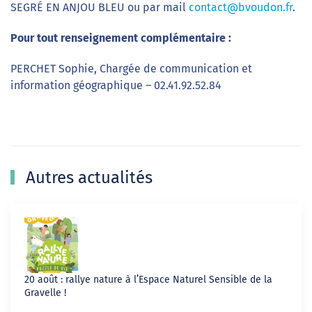
SEGRÉ EN ANJOU BLEU ou par mail
contact@bvoudon.fr
.
Pour tout renseignement complémentaire :
PERCHET Sophie, Chargée de communication et
information géographique – 02.41.92.52.84
Autres actualités
20 août : rallye nature à l’Espace Naturel Sensible de la
Gravelle !