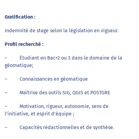
Gratification :
Indemnité de stage selon la législation en vigueur.
Profil recherché :
– Étudiant en Bac+2 ou 3 dans le domaine de la
géomatique;
– Connaissances en géomatique
– Maîtrise des outils SIG, QGIS et POSTGRE
– Motivation, rigueur, autonomie, sens de
l’initiative, et esprit d’équipe ;
– Capacités rédactionnelles et de synthèse.