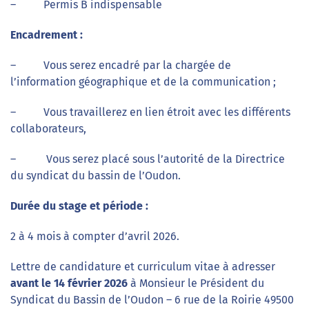
– Permis B indispensable
Encadrement :
– Vous serez encadré par la chargée de
l’information géographique et de la communication ;
– Vous travaillerez en lien étroit avec les différents
collaborateurs,
– Vous serez placé sous l’autorité de la Directrice
du syndicat du bassin de l’Oudon.
Durée du stage et période :
2 à 4 mois à compter d’avril 2026.
Lettre de candidature et curriculum vitae à adresser
avant le 14 février 2026
à Monsieur le Président du
Syndicat du Bassin de l’Oudon – 6 rue de la Roirie 49500