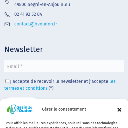
49500 Segré-en-Anjou Bleu
02 41 92 52 84
contact@bvoudon.fr
Newsletter
J'accepte de recevoir la newsletter et j'accepte
les
termes et conditions
(*)
Gérer le consentement
Pour offrir les meilleures expériences, nous utilisons des technologies