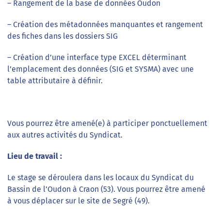
– Rangement de la base de données Oudon
– Création des métadonnées manquantes et rangement
des fiches dans les dossiers SIG
– Création d’une interface type EXCEL déterminant
l’emplacement des données (SIG et SYSMA) avec une
table attributaire à définir.
Vous pourrez être amené(e) à participer ponctuellement
aux autres activités du Syndicat.
Lieu de travail :
Le stage se déroulera dans les locaux du Syndicat du
Bassin de l’Oudon à Craon (53). Vous pourrez être amené
à vous déplacer sur le site de Segré (49).