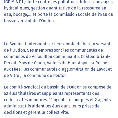
(GE.M.A.P.I.), lutte contre les pollutions diffuses, ouvrages
hydrauliques, gestion quantitative de la ressource en
eau, bocage,… et porte la Commission Locale de l’Eau du
bassin versant de l’Oudon.
Le Syndicat intervient sur l’ensemble du bassin versant
de l’Oudon. Ses membres sont les communautés de
communes de Anjou Bleu Communauté, Châteaubriant-
Derval, Pays de Craon, Vallées du Haut Anjou, la Roche
aux Fées ; les communautés d’agglomération de Laval et
de Vitré ; la commune de Peuton.
Le comité syndical du bassin de l’Oudon se compose de
52 élus titulaires et suppléants représentants des
collectivités membres. 11 agents techniques et 2 agents
administratifs aident les élus dans leurs prises de
décisions et gèrent la collectivité.