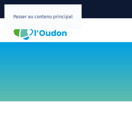
Passer au contenu principal