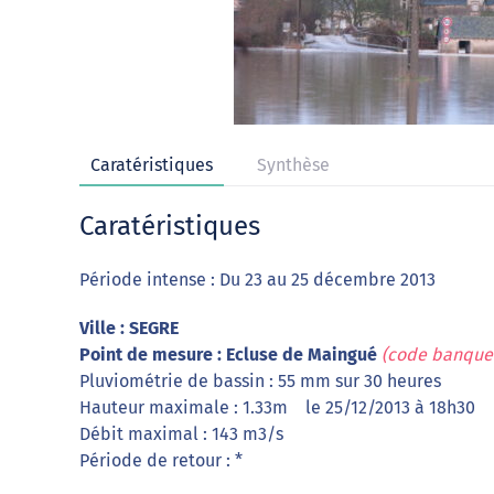
Caratéristiques
Synthèse
Caratéristiques
Période intense : Du 23 au 25 décembre 2013
Ville : SEGRE
Point de mesure : Ecluse de Maingué
(code banque 
Pluviométrie de bassin : 55 mm sur 30 heures
Hauteur maximale : 1.33m le 25/12/2013 à 18h30
Débit maximal : 143 m3/s
Période de retour : *