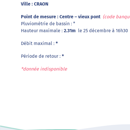
Ville : CRAON
Point de mesure : Centre – vieux pont
(code banqu
Pluviométrie de bassin : *
Hauteur maximale :
2.31m
le 25 décembre à 16h30
Débit maximal :
*
Période de retour :
*
*donnée indisponible