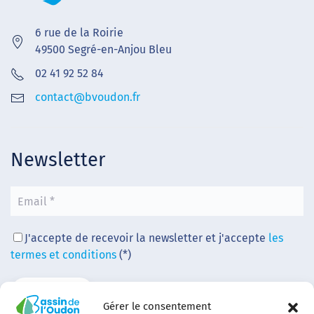
6 rue de la Roirie
49500 Segré-en-Anjou Bleu
02 41 92 52 84
contact@bvoudon.fr
Newsletter
J'accepte de recevoir la newsletter et j'accepte
les
termes et conditions
(*)
Gérer le consentement