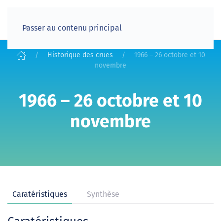
Passer au contenu principal
Historique des crues
1966 – 26 octobre et 10
novembre
1966 – 26 octobre et 10
novembre
Caratéristiques
Synthèse