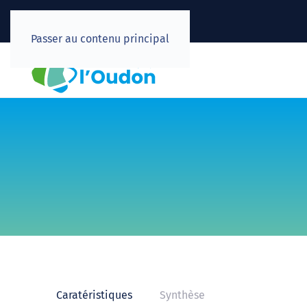
Passer au contenu principal
Caratéristiques
Synthèse