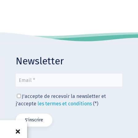
Newsletter
J'accepte de recevoir la newsletter et
j'accepte
les termes et conditions
(*)