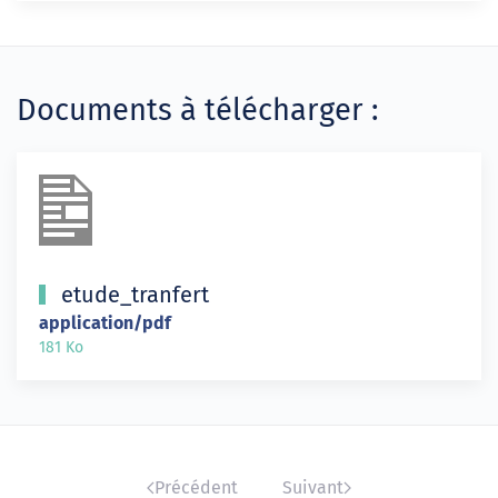
Documents à télécharger :
etude_tranfert
application/pdf
181 Ko
Précédent
Suivant