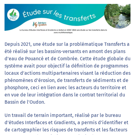
Depuis 2021, une étude sur la problématique Transferts a
été réalisé sur les bassins-versants en amont des plans
d’eau de Pouancé et de Combrée. Cette étude globale du
système avait pour objectif la définition de programmes
locaux d’actions multipartenaires visant la réduction des
phénomènes d’érosion, de transferts de sédiments et de
phosphore, ceci en lien avec les acteurs du territoire et
en vue de leur intégration dans le contrat territorial du
Bassin de l’Oudon.
Un travail de terrain important, réalisé par le bureau
d’études Interfaces et Gradients, a permis d’identifier et
de cartographier les risques de transferts et les facteurs