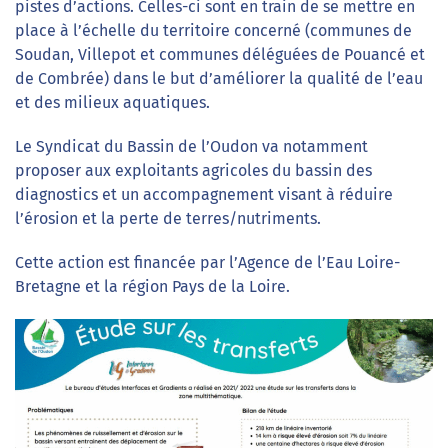
pistes d’actions. Celles-ci sont en train de se mettre en
place à l’échelle du territoire concerné (communes de
Soudan, Villepot et communes déléguées de Pouancé et
de Combrée) dans le but d’améliorer la qualité de l’eau
et des milieux aquatiques.
Le Syndicat du Bassin de l’Oudon va notamment
proposer aux exploitants agricoles du bassin des
diagnostics et un accompagnement visant à réduire
l’érosion et la perte de terres/nutriments.
Cette action est financée par l’Agence de l’Eau Loire-
Bretagne et la région Pays de la Loire.