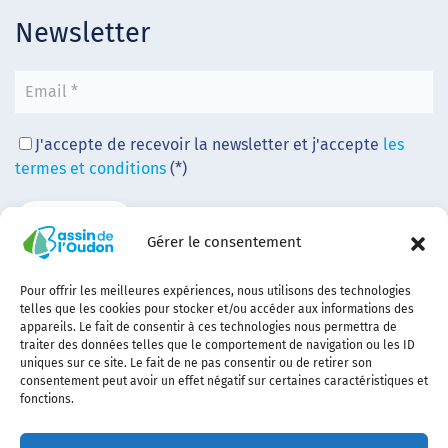
Newsletter
J'accepte de recevoir la newsletter et j'accepte
les
termes et conditions
(*)
Gérer le consentement
Pour offrir les meilleures expériences, nous utilisons des technologies
telles que les cookies pour stocker et/ou accéder aux informations des
appareils. Le fait de consentir à ces technologies nous permettra de
traiter des données telles que le comportement de navigation ou les ID
uniques sur ce site. Le fait de ne pas consentir ou de retirer son
consentement peut avoir un effet négatif sur certaines caractéristiques et
fonctions.