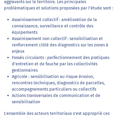
aggravants sur le territoire. Les principales
problématiques et solutions proposées par l’étude sont :
Assainissement collectif : amélioration de la
connaissance, surveillance et contrôle des
équipements
Assainissement non collectif : sensibilisation et
renforcement ciblé des diagnostics sur les zones à
enjeux
Fossés circulants : perfectionnement des pratiques
d’entretien et de fauche par les collectivités
gestionnaires
Agricole : sensibilisation au risque érosion,
rencontres techniques, diagnostics de parcelles,
accompagnements particuliers ou collectifs
Actions transversales de communication et de
sensibilisation
L’ensemble des acteurs territoriaux s’est approprié ces