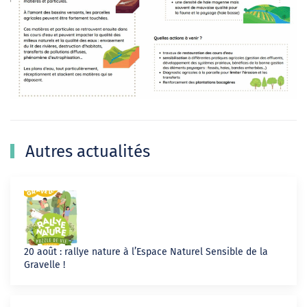
Autres actualités
20 août : rallye nature à l’Espace Naturel Sensible de la
Gravelle !