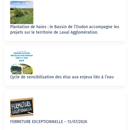
Plantation de haies : le Bassin de l’Oudon accompagne les
projets sur le territoire de Laval Agglomération.
Cycle de sensibilisation des élus aux enjeux liés à l’eau
FERMETURE EXCEPTIONNELLE – 13/07/2026