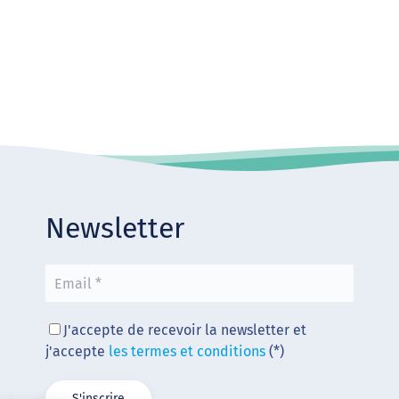
Newsletter
J'accepte de recevoir la newsletter et
j'accepte
les termes et conditions
(*)