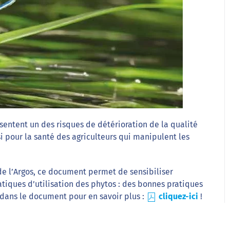
ésentent un des risques de détérioration de la qualité
si pour la santé des agriculteurs qui manipulent les
 de l’Argos, ce document permet de sensibiliser
tiques d’utilisation des phytos : des bonnes pratiques
z dans le document pour en savoir plus :
cliquez-ici
!