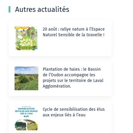
Autres actualités
20 août : rallye nature à l’Espace
Naturel Sensible de la Gravelle !
Plantation de haies : le Bassin
de l’Oudon accompagne les
projets sur le territoire de Laval
Agglomération.
Cycle de sensibilisation des élus
aux enjeux liés à l’eau