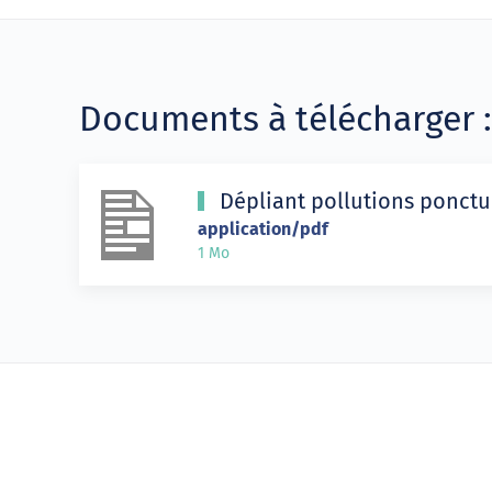
Documents à télécharger :
Dépliant pollutions ponctu
application/pdf
1 Mo