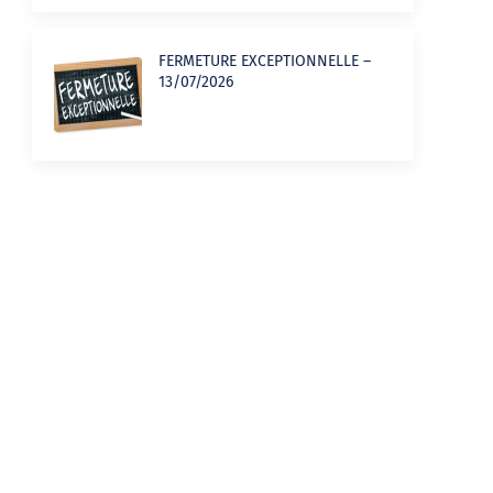
FERMETURE EXCEPTIONNELLE –
13/07/2026