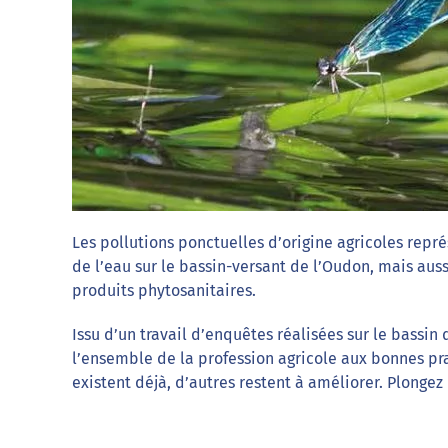
Les pollutions ponctuelles d’origine agricoles repr
de l’eau sur le bassin-versant de l’Oudon, mais aus
produits phytosanitaires.
Issu d’un travail d’enquêtes réalisées sur le bassin
l’ensemble de la profession agricole aux bonnes pra
existent déjà, d’autres restent à améliorer. Plonge