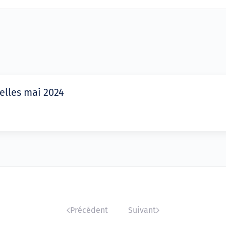
elles mai 2024
Précédent
Suivant