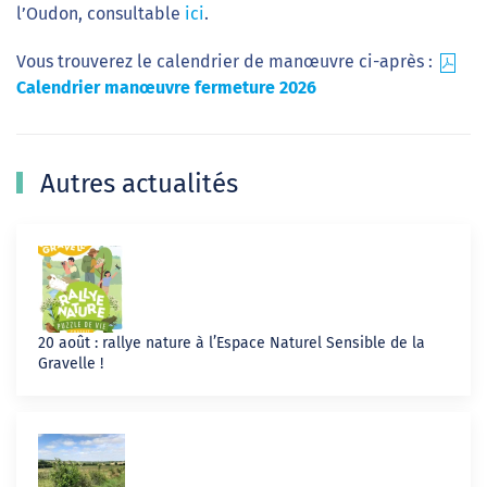
l’Oudon, consultable
ici
.
Vous trouverez le calendrier de manœuvre ci-après :
Calendrier manœuvre fermeture 2026
Autres actualités
20 août : rallye nature à l’Espace Naturel Sensible de la
Gravelle !