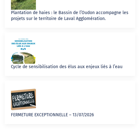
Plantation de haies : le Bassin de l’Oudon accompagne les
projets sur le territoire de Laval Agglomération.
Cycle de sensibilisation des élus aux enjeux liés à l’eau
FERMETURE EXCEPTIONNELLE – 13/07/2026