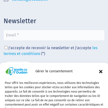
Newsletter
J'accepte de recevoir la newsletter et j'accepte
les
termes et conditions
(*)
Gérer le consentement
Pour offrir les meilleures expériences, nous utilisons des technologies
telles que les cookies pour stocker et/ou accéder aux informations des
appareils. Le fait de consentir à ces technologies nous permettra de
traiter des données telles que le comportement de navigation ou les ID
uniques sur ce site. Le fait de ne pas consentir ou de retirer son
consentement peut avoir un effet négatif sur certaines caractéristiques et