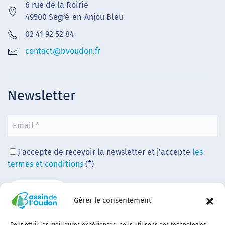
6 rue de la Roirie
49500 Segré-en-Anjou Bleu
02 41 92 52 84
contact@bvoudon.fr
Newsletter
J'accepte de recevoir la newsletter et j'accepte
les
termes et conditions
(*)
Gérer le consentement