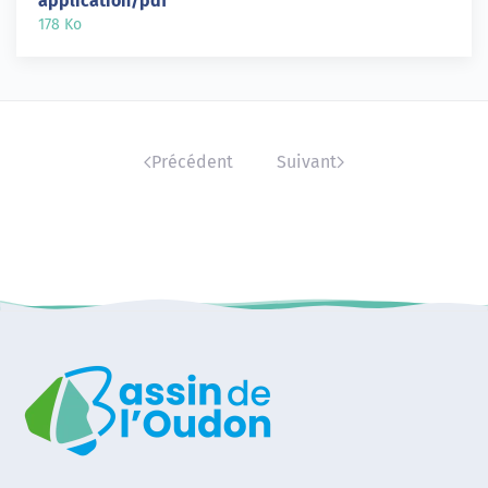
application/pdf
178 Ko
Précédent
Suivant