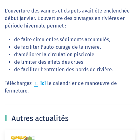
L’ouverture des vannes et clapets avait été enclenchée
début janvier. L’ouverture des ouvrages en rivières en
période hivernale permet :
de faire circuler les sédiments accumulés,
de faciliter l’auto-curage de la rivière,
d’améliorer la circulation piscicole,
de limiter des effets des crues
de faciliter l’entretien des bords de rivière.
Téléchargez
ici
le calendrier de manœuvre de
fermeture.
Autres actualités