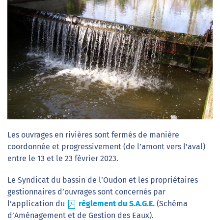
Les ouvrages en rivières sont fermés de manière
coordonnée et progressivement (de l’amont vers l’aval)
entre le 13 et le 23 février 2023.
Le Syndicat du bassin de l’Oudon et les propriétaires
gestionnaires d’ouvrages sont concernés par
l’application du
règlement du S.A.G.E.
(Schéma
d’Aménagement et de Gestion des Eaux).