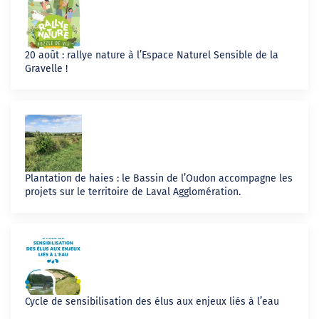
20 août : rallye nature à l’Espace Naturel Sensible de la
Gravelle !
Plantation de haies : le Bassin de l’Oudon accompagne les
projets sur le territoire de Laval Agglomération.
Cycle de sensibilisation des élus aux enjeux liés à l’eau