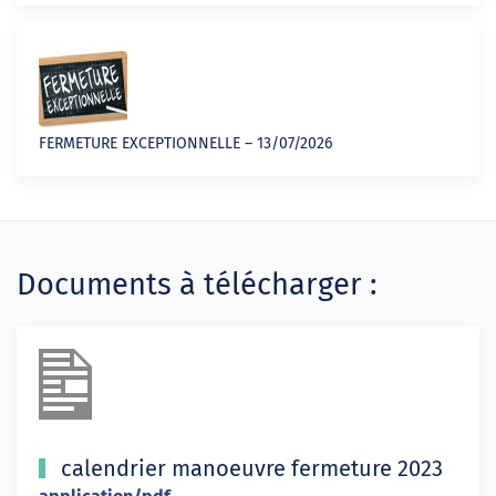
FERMETURE EXCEPTIONNELLE – 13/07/2026
Documents à télécharger :
calendrier manoeuvre fermeture 2023