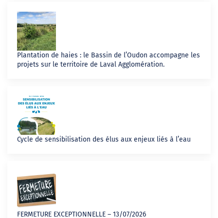
Plantation de haies : le Bassin de l’Oudon accompagne les
projets sur le territoire de Laval Agglomération.
Cycle de sensibilisation des élus aux enjeux liés à l’eau
FERMETURE EXCEPTIONNELLE – 13/07/2026