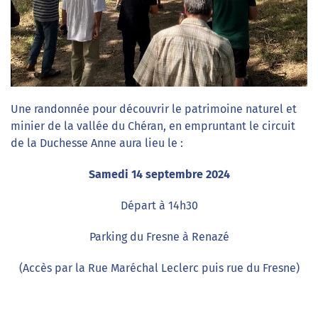
Une randonnée pour découvrir le patrimoine naturel et
minier de la vallée du Chéran, en empruntant le circuit
de la Duchesse Anne aura lieu le :
Samedi 14 septembre 2024
Départ à 14h30
Parking du Fresne à Renazé
(Accès par la Rue Maréchal Leclerc puis rue du Fresne)