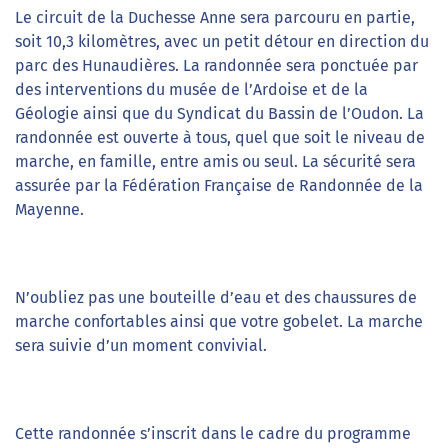
Le circuit de la Duchesse Anne sera parcouru en partie,
soit 10,3 kilomètres, avec un petit détour en direction du
parc des Hunaudières. La randonnée sera ponctuée par
des interventions du musée de l’Ardoise et de la
Géologie ainsi que du Syndicat du Bassin de l’Oudon. La
randonnée est ouverte à tous, quel que soit le niveau de
marche, en famille, entre amis ou seul. La sécurité sera
assurée par la Fédération Française de Randonnée de la
Mayenne.
N’oubliez pas une bouteille d’eau et des chaussures de
marche confortables ainsi que votre gobelet. La marche
sera suivie d’un moment convivial.
Cette randonnée s’inscrit dans le cadre du programme