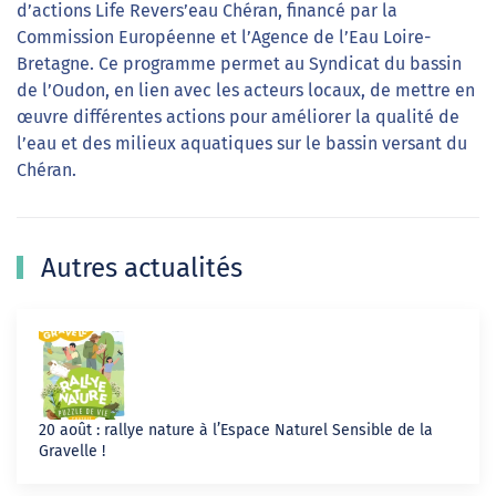
d’actions Life Revers’eau Chéran, financé par la
Commission Européenne et l’Agence de l’Eau Loire-
Bretagne. Ce programme permet au Syndicat du bassin
de l’Oudon, en lien avec les acteurs locaux, de mettre en
œuvre différentes actions pour améliorer la qualité de
l’eau et des milieux aquatiques sur le bassin versant du
Chéran.
Autres actualités
20 août : rallye nature à l’Espace Naturel Sensible de la
Gravelle !