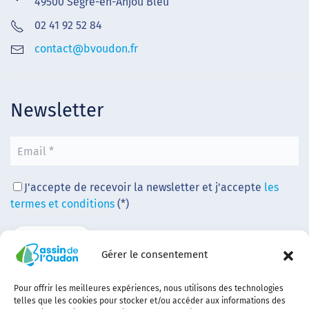
49500 Segré-en-Anjou Bleu
02 41 92 52 84
contact@bvoudon.fr
Newsletter
J'accepte de recevoir la newsletter et j'accepte
les
termes et conditions
(*)
Gérer le consentement
Pour offrir les meilleures expériences, nous utilisons des technologies
telles que les cookies pour stocker et/ou accéder aux informations des