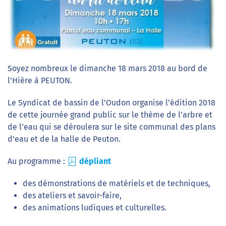
Soyez nombreux le dimanche 18 mars 2018 au bord de
l’Hière à PEUTON.
Le Syndicat de bassin de l’Oudon organise l’édition 2018
de cette journée grand public sur le thème de l’arbre et
de l’eau qui se déroulera sur le site communal des plans
d’eau et de la halle de Peuton.
Au programme :
dépliant
des démonstrations de matériels et de techniques,
des ateliers et savoir-faire,
des animations ludiques et culturelles.