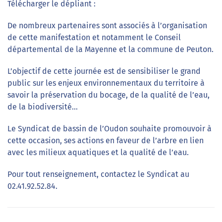
Télécharger le dépliant :
De nombreux partenaires sont associés à l’organisation
de cette manifestation et notamment le Conseil
départemental de la Mayenne et la commune de Peuton.
L’objectif de cette journée est de sensibiliser le grand
public sur les enjeux environnementaux du territoire à
savoir la préservation du bocage, de la qualité de l’eau,
de la biodiversité…
Le Syndicat de bassin de l’Oudon souhaite promouvoir à
cette occasion, ses actions en faveur de l’arbre en lien
avec les milieux aquatiques et la qualité de l’eau.
Pour tout renseignement, contactez le Syndicat au
02.41.92.52.84.