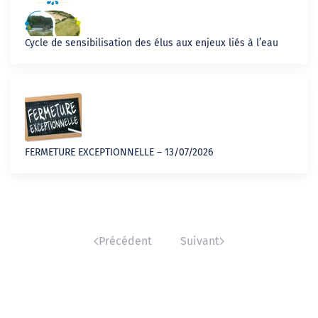
Cycle de sensibilisation des élus aux enjeux liés à l’eau
FERMETURE EXCEPTIONNELLE – 13/07/2026
Précédent
Suivant