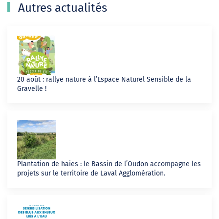
Autres actualités
20 août : rallye nature à l’Espace Naturel Sensible de la
Gravelle !
Plantation de haies : le Bassin de l’Oudon accompagne les
projets sur le territoire de Laval Agglomération.