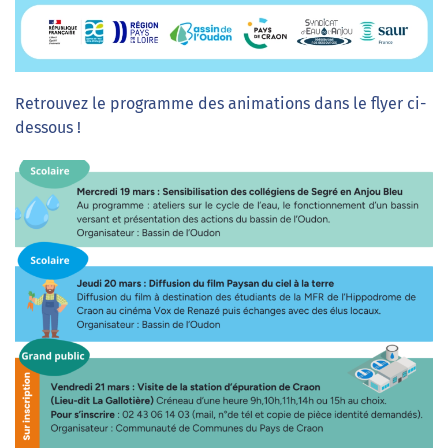
Retrouvez le programme des animations dans le flyer ci-
dessous !