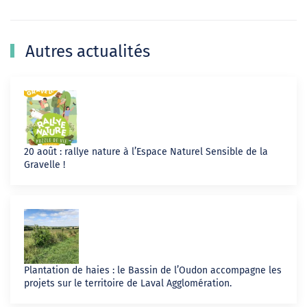
Autres actualités
20 août : rallye nature à l’Espace Naturel Sensible de la
Gravelle !
Plantation de haies : le Bassin de l’Oudon accompagne les
projets sur le territoire de Laval Agglomération.