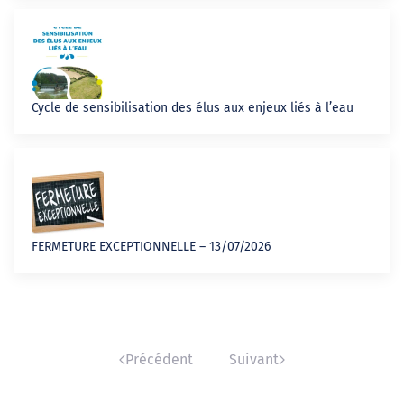
Cycle de sensibilisation des élus aux enjeux liés à l’eau
FERMETURE EXCEPTIONNELLE – 13/07/2026
Précédent
Suivant