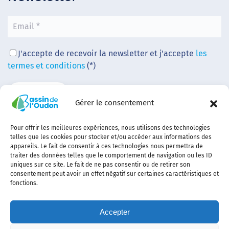
J'accepte de recevoir la newsletter et j'accepte
les
termes et conditions
(*)
Gérer le consentement
Pour offrir les meilleures expériences, nous utilisons des technologies
telles que les cookies pour stocker et/ou accéder aux informations des
appareils. Le fait de consentir à ces technologies nous permettra de
traiter des données telles que le comportement de navigation ou les ID
uniques sur ce site. Le fait de ne pas consentir ou de retirer son
consentement peut avoir un effet négatif sur certaines caractéristiques et
fonctions.
Accepter