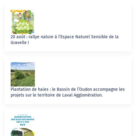
20 août : rallye nature à l’Espace Naturel Sensible de la
Gravelle !
Plantation de haies : le Bassin de l’Oudon accompagne les
projets sur le territoire de Laval Agglomération.