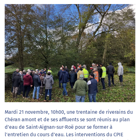
Mardi 21 novembre, 10h00, une trentaine de riverains du
Chéran amont et de ses affluents se sont réunis au plan
d’eau de Saint-Aignan-sur-Roë pour se former à
l’entretien du cours d’eau. Les interventions du CPIE