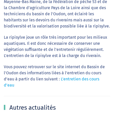
Mayenne-Bas Maine, de la Fédération de pêche 53 et de
la Chambre d’agriculture Pays de la Loire ainsi que des
techniciens du bassin de l’Oudon, ont éclairé les
habitants sur les devoirs du riverains mais aussi sur la
biodiversité et la valorisation possible liée à la ripisylve.
La ripisylve joue un rôle très important pour les milieux
aquatiques. Il est donc nécessaire de conserver une
végétation suffisante et de l’entretenir régulièrement.
L’entretien de la ripisylve est à la charge du riverain.
Vous pouvez retrouver sur le site internet du Bassin de
l’Oudon des informations liées à l’entretien du cours
d’eau à partir du lien suivant :
L’entretien des cours
d’eau
Autres actualités