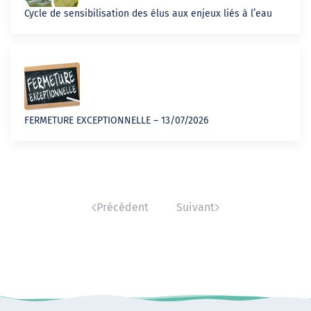
Cycle de sensibilisation des élus aux enjeux liés à l’eau
FERMETURE EXCEPTIONNELLE – 13/07/2026
Précédent
Suivant