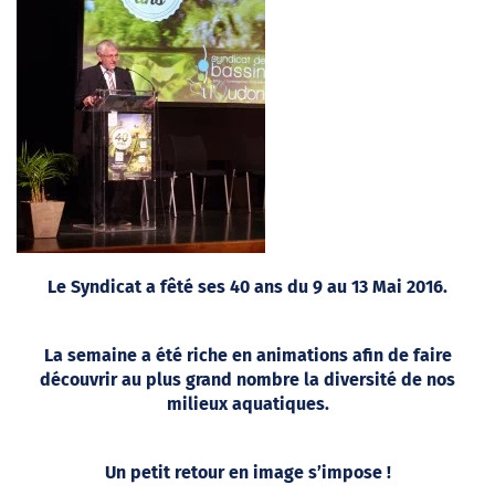
Le Syndicat a fêté ses 40 ans du 9 au 13 Mai 2016.
La semaine a été riche en animations afin de faire
découvrir au plus grand nombre la diversité de nos
milieux aquatiques.
Un petit retour en image s’impose !