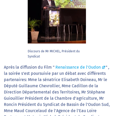
Discours de Mr MICHEL, Président du
Syndicat
Après la diffusion du Film "
Renaissance de l’Oudon
" ,
la soirée s’est poursuivie par un débat avec différents
partenaires: Mme la sénatrice Elisabeth Doineau, Mr le
Député Guillaume Chevrollier, Mme Cadillon de la
Direction Départemental des Territoires, Mr Stéphane
Guiouillier Président de la Chambre d’agriculture, Mr
Roncin Président du Syndicat de Bassin de l’Oudon Sud,
Mme Maud Courcelaud de l’Agence de l’Eau Loire