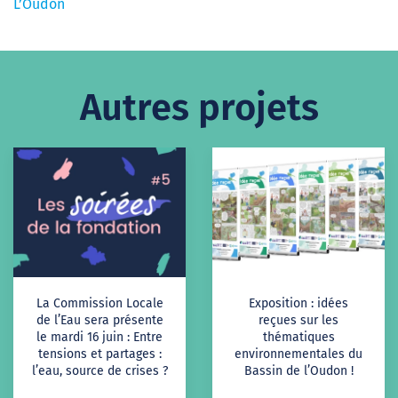
L’Oudon
Autres projets
La Commission Locale
Exposition : idées
de l’Eau sera présente
reçues sur les
le mardi 16 juin : Entre
thématiques
tensions et partages :
environnementales du
l’eau, source de crises ?
Bassin de l’Oudon !