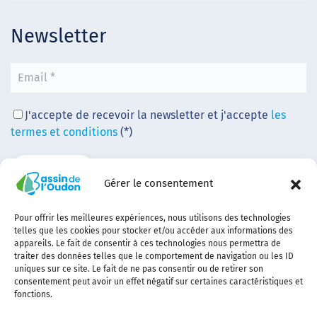
Newsletter
J'accepte de recevoir la newsletter et j'accepte
les
termes et conditions
(*)
Gérer le consentement
Pour offrir les meilleures expériences, nous utilisons des technologies
telles que les cookies pour stocker et/ou accéder aux informations des
appareils. Le fait de consentir à ces technologies nous permettra de
traiter des données telles que le comportement de navigation ou les ID
uniques sur ce site. Le fait de ne pas consentir ou de retirer son
consentement peut avoir un effet négatif sur certaines caractéristiques et
fonctions.