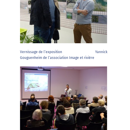
Vernissage de l’exposition Yannick
Gouguenheim de l’association Image et rivière