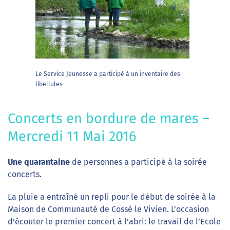
Le Service Jeunesse a participé à un inventaire des
libellules
Concerts en bordure de mares –
Mercredi 11 Mai 2016
Une quarantaine
de personnes a participé à la soirée
concerts.
La pluie a entraîné un repli pour le début de soirée à la
Maison de Communauté de Cossé le Vivien. L’occasion
d’écouter le premier concert à l’abri: le travail de l’Ecole