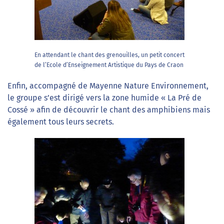
En attendant le chant des grenouilles, un petit concert
de l’Ecole d’Enseignement Artistique du Pays de Craon
Enfin, accompagné de Mayenne Nature Environnement,
le groupe s’est dirigé vers la zone humide « La Pré de
Cossé » afin de découvrir le chant des amphibiens mais
également tous leurs secrets.