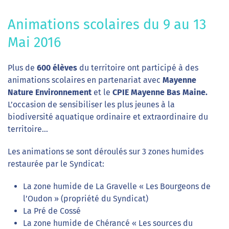
Animations scolaires du 9 au 13
Mai 2016
Plus de
600 élèves
du territoire ont participé à des
animations scolaires en partenariat avec
Mayenne
Nature Environnement
et le
CPIE Mayenne Bas Maine.
L’occasion de sensibiliser les plus jeunes à la
biodiversité aquatique ordinaire et extraordinaire du
territoire…
Les animations se sont déroulés sur 3 zones humides
restaurée par le Syndicat:
La zone humide de La Gravelle « Les Bourgeons de
l’Oudon » (propriété du Syndicat)
La Pré de Cossé
La zone humide de Chérancé « Les sources du