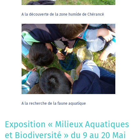
A la découverte de la zone humide de Chérancé
A la recherche de la faune aquatique
Exposition « Milieux Aquatiques
et Biodiversité » du 9 au 20 Mai