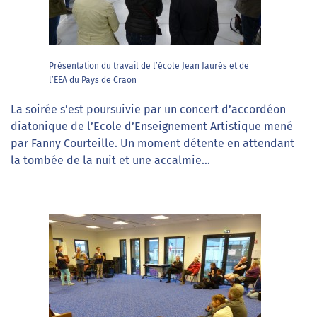
Présentation du travail de l’école Jean Jaurès et de
l’EEA du Pays de Craon
La soirée s’est poursuivie par un concert d’accordéon
diatonique de l’Ecole d’Enseignement Artistique mené
par Fanny Courteille. Un moment détente en attendant
la tombée de la nuit et une accalmie…