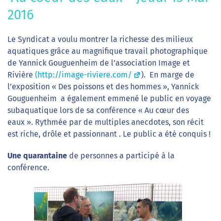
2016
Le Syndicat a voulu montrer la richesse des milieux
aquatiques grâce au magnifique travail photographique
de Yannick Gouguenheim de l’association Image et
Rivière
(http://image-riviere.com/
). En marge de
l’exposition « Des poissons et des hommes », Yannick
Gouguenheim a également emmené le public en voyage
subaquatique lors de sa conférence « Au cœur des
eaux ».
Rythmée par de multiples anecdotes, son récit
est riche, drôle et passionnant . Le public a été conquis !
Une quarantaine
de personnes a participé à la
conférence.