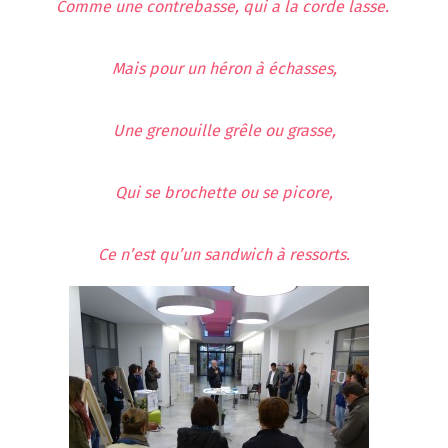
Comme une contrebasse, qui a la corde lasse.
Mais pour un héron à échasses,
Une grenouille grêle ou grasse,
Qui se brochette ou se picore,
Ce n’est qu’un sandwich à ressorts.