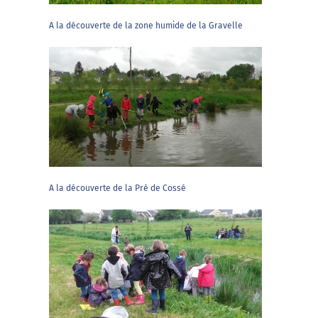
A la découverte de la zone humide de la Gravelle
A la découverte de la Pré de Cossé