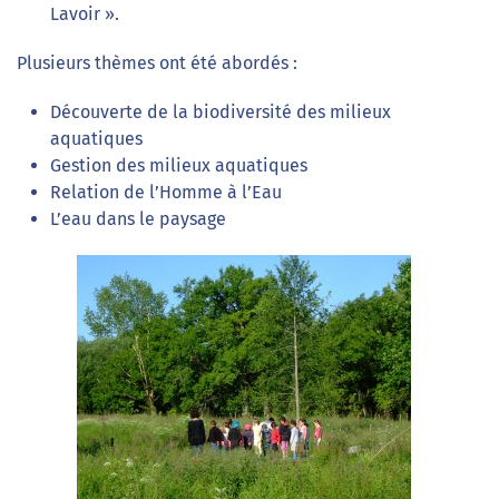
Lavoir ».
Plusieurs thèmes ont été abordés :
Découverte de la biodiversité des milieux
aquatiques
Gestion des milieux aquatiques
Relation de l’Homme à l’Eau
L’eau dans le paysage