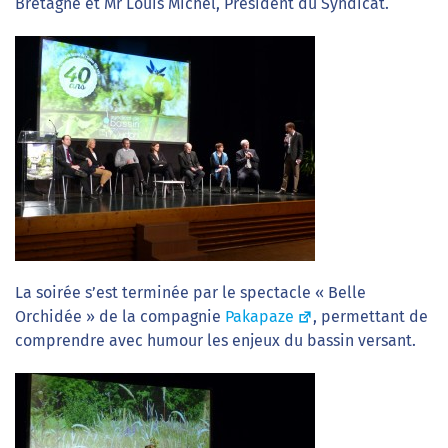
Bretagne et Mr Louis Michel, Président du Syndicat.
La soirée s’est terminée par le spectacle « Belle
Orchidée » de la compagnie
Pakapaze
, permettant de
comprendre avec humour les enjeux du bassin versant.