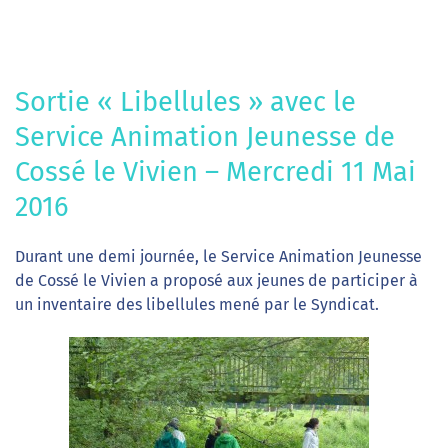
Sortie « Libellules » avec le
Service Animation Jeunesse de
Cossé le Vivien – Mercredi 11 Mai
2016
Durant une demi journée, le Service Animation Jeunesse
de Cossé le Vivien a proposé aux jeunes de participer à
un inventaire des libellules mené par le Syndicat.