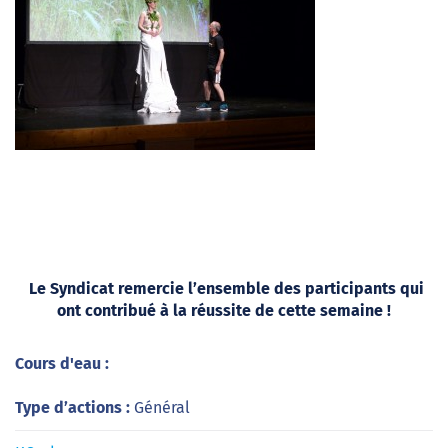
Le Syndicat remercie l’ensemble des participants qui
ont contribué à la réussite de cette semaine !
Cours d'eau :
Type d’actions :
Général