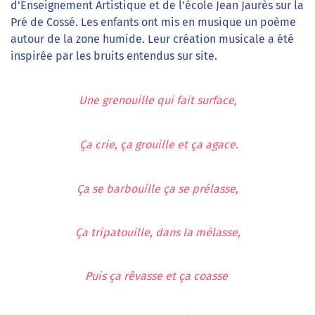
d’Enseignement Artistique et de l’école Jean Jaurès sur la
Pré de Cossé. Les enfants ont mis en musique un poème
autour de la zone humide. Leur création musicale a été
inspirée par les bruits entendus sur site.
Une grenouille qui fait surface,
Ҫa crie, ça grouille et ça agace.
Ҫa se barbouille ça se prélasse,
Ҫa tripatouille, dans la mélasse,
Puis ça rêvasse et ça coasse