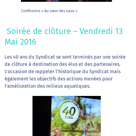
Conférence « Au cœur des eaux »
Soirée de clôture – Vendredi 13
Mai 2016
Les 40 ans du Syndicat se sont terminés par une soirée
de clôture à destination des élus et des partenaires.
L’occasion de rappeler l’historique du Syndicat mais
également les objectifs des actions menées pour
l’amélioration des milieux aquatiques.