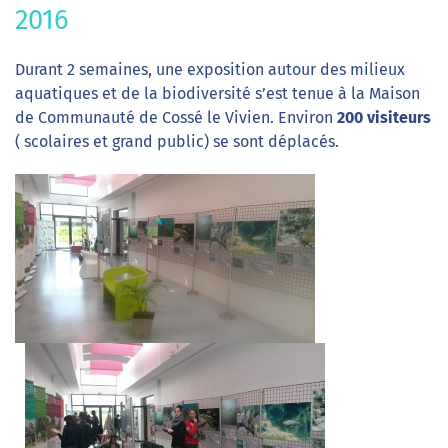
2016
Durant 2 semaines, une exposition autour des milieux
aquatiques et de la biodiversité s’est tenue à la Maison
de Communauté de Cossé le Vivien. Environ
200 visiteurs
( scolaires et grand public) se sont déplacés.