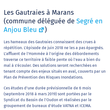
Les Gautraies à Marans
(commune déléguée de
Segré en
Anjou Bleu
)
Les hameaux des Gautraies connaissent des crues à
répétition. L’épisode de juin 2018 ne les a pas épargnés.
L’affluent de l’Hommée à l’origine des débordements
traverse ce territoire à faible pente où l’eau a bien du
mal à s’écouler. Des solutions seront recherchées en
tenant compte des enjeux situés en aval, couverts par un
Plan de Prévention des Risques Inondations.
Ces études d’une durée prévisionnelle de 6 mois
(septembre 2018 à mars 2019) sont portées par le
Syndicat du Bassin de l’Oudon et réalisées par le
groupement de bureaux d’étude VATNA et ICEMA.