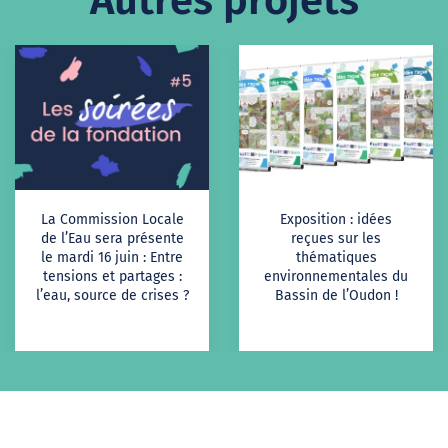
La Commission Locale
Exposition : idées
de l’Eau sera présente
reçues sur les
le mardi 16 juin : Entre
thématiques
tensions et partages :
environnementales du
l’eau, source de crises ?
Bassin de l’Oudon !