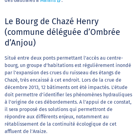
des Gautraies à
Marans
.
Le Bourg de Chazé Henry
(commune déléguée d’Ombrée
d’Anjou)
Situé entre deux ponts permettant l’accès au centre-
bourg, un groupe d’habitations est régulièrement inondé
par l’expansion des crues du ruisseau des étangs de
Chazé, très encaissé à cet endroit. Lors de la crue de
décembre 2013, 12 bâtiments ont été impactés. L’étude
doit permettre d’identifier les phénomènes hydrauliques
à l’origine de ces débordements. A l’appui de ce constat,
il sera proposé des solutions qui permettront de
répondre aux différents enjeux, notamment au
rétablissement de la continuité écologique de cet
affluent de l’Araize.