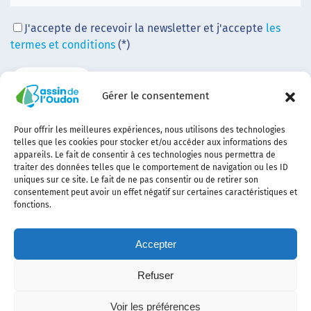
J'accepte de recevoir la newsletter et j'accepte
les
termes et conditions
(*)
Gérer le consentement
Pour offrir les meilleures expériences, nous utilisons des technologies
telles que les cookies pour stocker et/ou accéder aux informations des
appareils. Le fait de consentir à ces technologies nous permettra de
traiter des données telles que le comportement de navigation ou les ID
uniques sur ce site. Le fait de ne pas consentir ou de retirer son
consentement peut avoir un effet négatif sur certaines caractéristiques et
fonctions.
Accepter
Refuser
Contact
Plan
politique de
Politique
Mentions
Voir les préférences