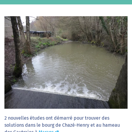
2 nouvelles études ont démarré pour trouver des
solutions dans le bourg de Chazé-Henry et au hameau