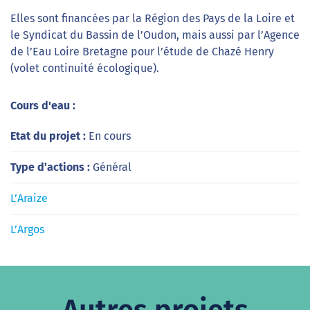
Elles sont financées par la Région des Pays de la Loire et
le Syndicat du Bassin de l’Oudon, mais aussi par l’Agence
de l’Eau Loire Bretagne pour l’étude de Chazé Henry
(volet continuité écologique).
Cours d'eau :
Etat du projet :
En cours
Type d’actions :
Général
L’Araize
L’Argos
Autres projets