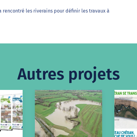
 rencontré les riverains pour définir les travaux à
Autres projets