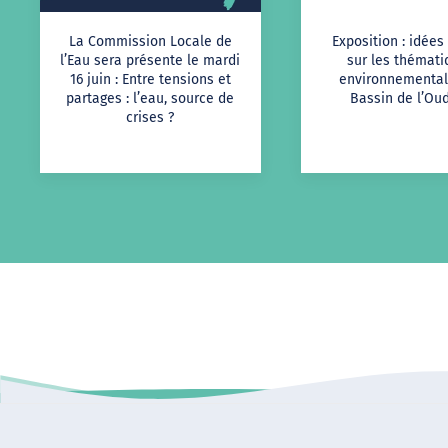
La Commission Locale de
Exposition : idées
l’Eau sera présente le mardi
sur les thémat
16 juin : Entre tensions et
environnemental
partages : l’eau, source de
Bassin de l’Oud
crises ?