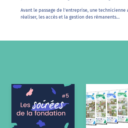
Avant le passage de l’entreprise, une technicienne a
réaliser, les accès et la gestion des rémanents…