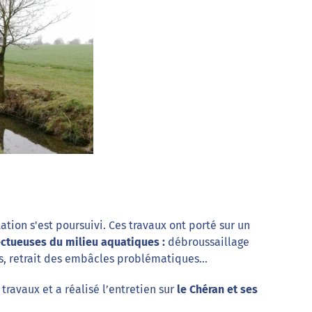
tation s'est poursuivi. Ces travaux ont porté sur un
ctueuses du milieu aquatiques :
débroussaillage
rds, retrait des embâcles problématiques…
travaux et a réalisé l’entretien sur
le Chéran et ses