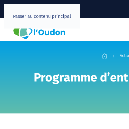
Passer au contenu principal
Actio
Programme d’entre