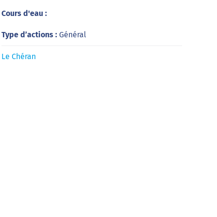
Cours d'eau :
Type d’actions :
Général
Le Chéran