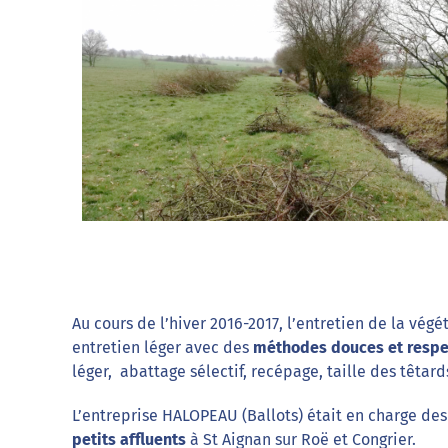
Au cours de l’hiver 2016-2017, l’entretien de la végé
entretien léger avec des
méthodes douces et respe
léger, abattage sélectif, recépage, taille des têta
L’entreprise HALOPEAU (Ballots) était en charge des 
petits affluents
à St Aignan sur Roë et Congrier.