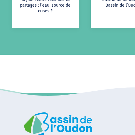
partages : l’eau, source de
Bassin de l’Oud
crises ?