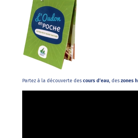
Partez à la découverte des
cours d’eau
, des
zones 