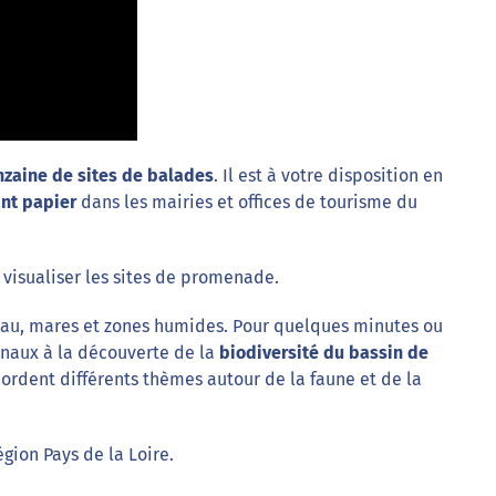
nzaine de sites de balades
. Il est à votre disposition en
ant papier
dans les mairies et offices de tourisme du
visualiser les sites de promenade.
’eau, mares et zones humides. Pour quelques minutes ou
naux à la découverte de la
biodiversité du bassin de
ordent différents thèmes autour de la faune et de la
égion Pays de la Loire.