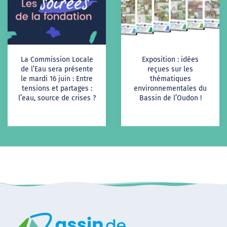
La Commission Locale
Exposition : idées
de l’Eau sera présente
reçues sur les
le mardi 16 juin : Entre
thématiques
tensions et partages :
environnementales du
l’eau, source de crises ?
Bassin de l’Oudon !