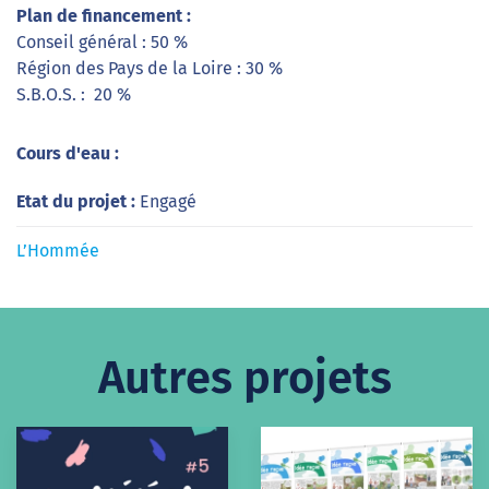
Plan de financement :
Conseil général : 50 %
Région des Pays de la Loire : 30 %
S.B.O.S. : 20 %
Cours d'eau :
Etat du projet :
Engagé
L’Hommée
Autres projets