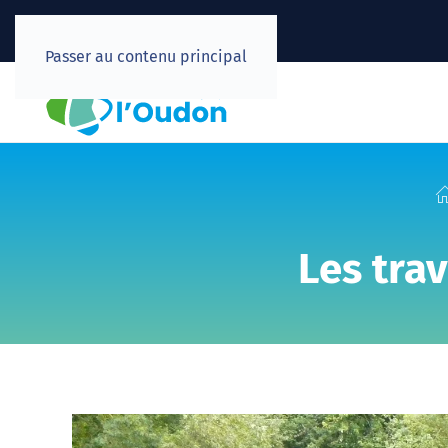
Passer au contenu principal
Les tra