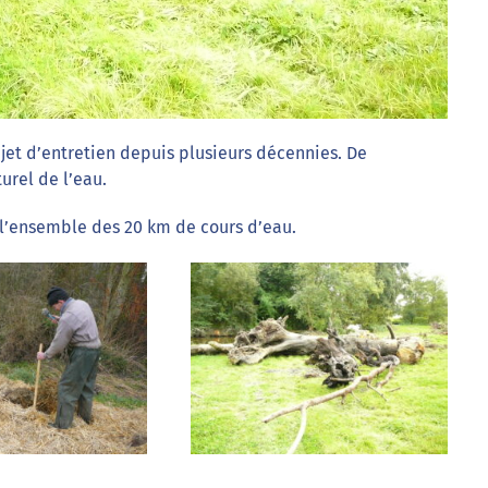
objet d’entretien depuis plusieurs décennies. De
rel de l’eau.
r l’ensemble des 20 km de cours d’eau.