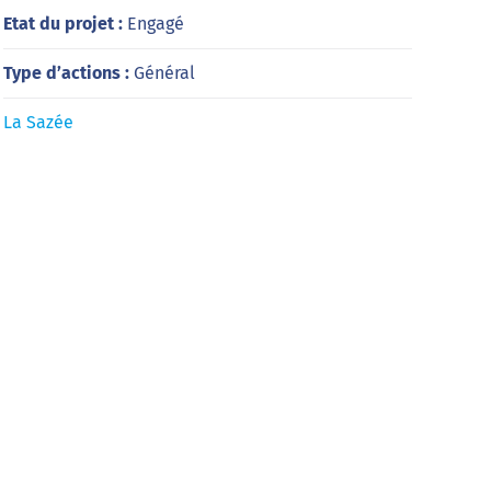
Etat du projet :
Engagé
Type d’actions :
Général
La Sazée