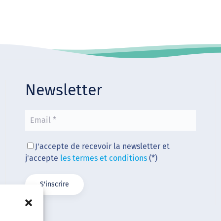
Newsletter
J'accepte de recevoir la newsletter et
j'accepte
les termes et conditions
(*)