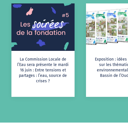
La Commission Locale de
Exposition : idées
l’Eau sera présente le mardi
sur les thémat
16 juin : Entre tensions et
environnemental
partages : l’eau, source de
Bassin de l’Oud
crises ?