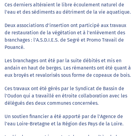
Ces derniers altéraient le libre écoulement naturel de
l’eau et des sédiments au détriment de la vie aquatique.
Deux associations d’insertion ont participé aux travaux
de restauration de la végétation et à l’enlèvement des
branchages : l’A.S.D.I.E.S. de Segré et Promo Travail de
Pouancé.
Les branchages ont été par la suite débités et mis en
andain en haut de berges. Les rémanents ont été quant à
eux broyés et revalorisés sous forme de copeaux de bois.
Ces travaux ont été gérés par le Syndicat de Bassin de
l’Oudon qui a travaillé en étroite collaboration avec les
délégués des deux communes concernées.
Un soutien financier a été apporté par de l’Agence de
l’eau Loire-Bretagne et la Région des Pays de la Loire.