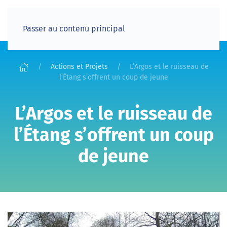
Passer au contenu principal
Actions et Projets
L’Argos et le ruisseau de
l’Étang s’offrent un coup de jeune
L’Argos et le ruisseau de
l’Étang s’offrent un coup
de jeune