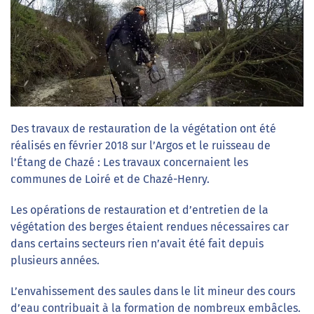
Des travaux de restauration de la végétation ont été
réalisés en février 2018 sur l’Argos et le ruisseau de
l’Étang de Chazé : Les travaux concernaient les
communes de Loiré et de Chazé-Henry.
Les opérations de restauration et d’entretien de la
végétation des berges étaient rendues nécessaires car
dans certains secteurs rien n’avait été fait depuis
plusieurs années.
L’envahissement des saules dans le lit mineur des cours
d’eau contribuait à la formation de nombreux embâcles.