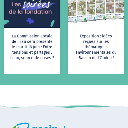
La Commission Locale
Exposition : idées
de l’Eau sera présente
reçues sur les
le mardi 16 juin : Entre
thématiques
tensions et partages :
environnementales du
l’eau, source de crises ?
Bassin de l’Oudon !