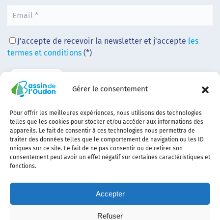
J'accepte de recevoir la newsletter et j'accepte
les
termes et conditions
(*)
Gérer le consentement
Pour offrir les meilleures expériences, nous utilisons des technologies
telles que les cookies pour stocker et/ou accéder aux informations des
appareils. Le fait de consentir à ces technologies nous permettra de
traiter des données telles que le comportement de navigation ou les ID
uniques sur ce site. Le fait de ne pas consentir ou de retirer son
consentement peut avoir un effet négatif sur certaines caractéristiques et
fonctions.
Accepter
Refuser