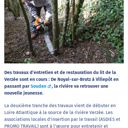
Des travaux d’entretien et de restauration du lit de la
Verzée sont en cours : De Noyal-sur-Brutz à Villepôt en
passant par
Soudan
, la rivière va retrouver une
nouvelle jeunesse.
La deuxième tranche des travaux vient de débuter en
Loire Atlantique à la source de la rivière Verzée. Les
associations locales d’insertion par le travail (ASDIES et
PROMO TRAVAIL) sont à l’œuvre pour entretenir et