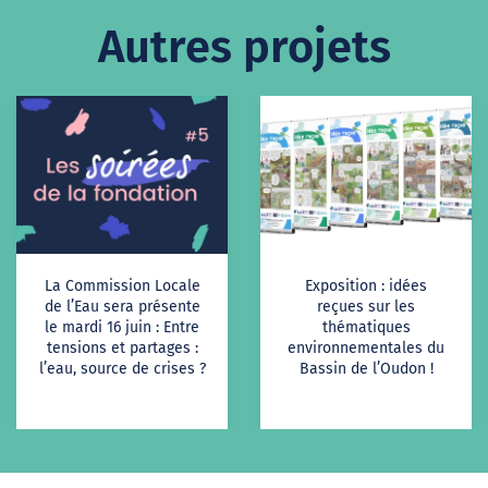
Autres projets
La Commission Locale
Exposition : idées
de l’Eau sera présente
reçues sur les
le mardi 16 juin : Entre
thématiques
tensions et partages :
environnementales du
l’eau, source de crises ?
Bassin de l’Oudon !