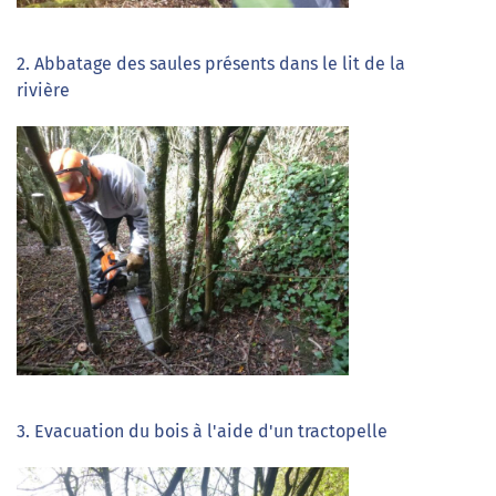
2. Abbatage des saules présents dans le lit de la
rivière
3. Evacuation du bois à l'aide d'un tractopelle