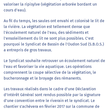
valoriser la ripisylve (végétation arborée bordant un
cours d'eau).
Au fil du temps, les saules ont envahi et colonisé le lit de
la rivière. La végétation est tellement dense que
l’écoulement naturel de l’eau, des sédiments et
l’ensoleillement du lit ne sont plus possibles. C’est
pourquoi le Syndicat de Bassin de l'Oudon Sud (S.B.O.S.)
a entrepris de gros travaux.
Le Syndicat souhaite retrouver un écoulement naturel de
l’eau et favoriser la vie aquatique. Les opérations
comprennent la coupe sélective de la végétation, le
bucheronnage et le broyage des rémanents.
Les travaux réalisés dans le cadre d’une Déclaration
d’Intérêt Général sont rendus possible par la signature
d’une convention entre le riverain et le syndicat. Le
chantier s’achèvera en février 2017 sur la commune de