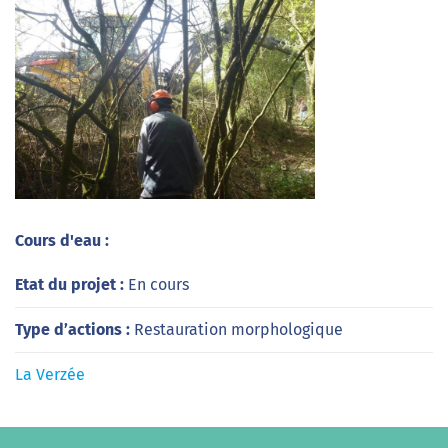
Cours d'eau :
Etat du projet :
En cours
Type d’actions :
Restauration morphologique
La Verzée