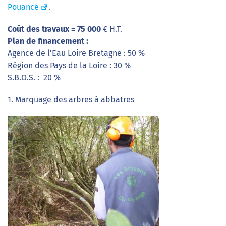
Pouancé
.
Coût des travaux = 75 000
€ H.T.
Plan de financement :
Agence de l'Eau Loire Bretagne : 50 %
Région des Pays de la Loire : 30 %
S.B.O.S. : 20 %
1. Marquage des arbres à abbatres