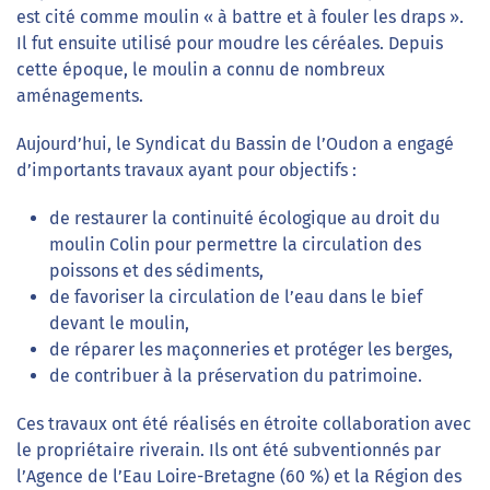
est cité comme moulin « à battre et à fouler les draps ».
Il fut ensuite utilisé pour moudre les céréales. Depuis
cette époque, le moulin a connu de nombreux
aménagements.
Aujourd’hui, le Syndicat du Bassin de l’Oudon a engagé
d’importants travaux ayant pour objectifs :
de restaurer la continuité écologique au droit du
moulin Colin pour permettre la circulation des
poissons et des sédiments,
de favoriser la circulation de l’eau dans le bief
devant le moulin,
de réparer les maçonneries et protéger les berges,
de contribuer à la préservation du patrimoine.
Ces travaux ont été réalisés en étroite collaboration avec
le propriétaire riverain. Ils ont été subventionnés par
l’Agence de l’Eau Loire-Bretagne (60 %) et la Région des