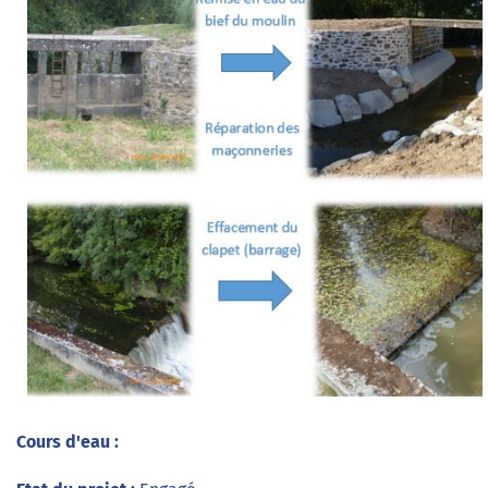
Cours d'eau :