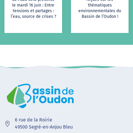
le mardi 16 juin : Entre
thématiques
tensions et partages :
environnementales du
l’eau, source de crises ?
Bassin de l’Oudon !
6 rue de la Roirie
49500 Segré-en-Anjou Bleu