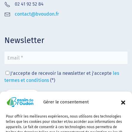
02 41 92 52 84
contact@bvoudon.fr
Newsletter
J'accepte de recevoir la newsletter et j'accepte
les
termes et conditions
(*)
Gérer le consentement
Pour offrir les meilleures expériences, nous utilisons des technologies
telles que les cookies pour stocker et/ou accéder aux informations des
appareils. Le fait de consentir à ces technologies nous permettra de