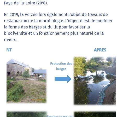
Pays-de-la-Loire (20%).
En 2019, la Verzée fera également l’objet de travaux de
restauration de la morphologie. L’objectif est de modifier
la forme des berges et du lit pour favoriser la
biodiversité et un fonctionnement plus naturel de la
rivière.