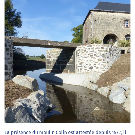
La présence du moulin Colin est attestée depuis 1572, il