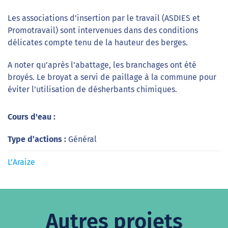
Les associations d’insertion par le travail (ASDIES et
Promotravail) sont intervenues dans des conditions
délicates compte tenu de la hauteur des berges.
A noter qu’après l’abattage, les branchages ont été
broyés. Le broyat a servi de paillage à la commune pour
éviter l’utilisation de désherbants chimiques.
Cours d'eau :
Type d’actions :
Général
L’Araize
Autres projets