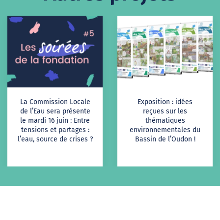
La Commission Locale
Exposition : idées
de l’Eau sera présente
reçues sur les
le mardi 16 juin : Entre
thématiques
tensions et partages :
environnementales du
l’eau, source de crises ?
Bassin de l’Oudon !