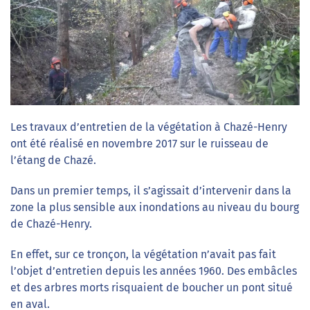
Les travaux d’entretien de la végétation à Chazé-Henry
ont été réalisé en novembre 2017 sur le ruisseau de
l’étang de Chazé.
Dans un premier temps, il s’agissait d’intervenir dans la
zone la plus sensible aux inondations au niveau du bourg
de Chazé-Henry.
En effet, sur ce tronçon, la végétation n’avait pas fait
l’objet d’entretien depuis les années 1960. Des embâcles
et des arbres morts risquaient de boucher un pont situé
en aval.