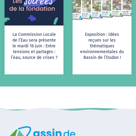
La Commission Locale
Exposition : idées
de l’Eau sera présente
reçues sur les
le mardi 16 juin : Entre
thématiques
tensions et partages :
environnementales du
l’eau, source de crises ?
Bassin de l’Oudon !