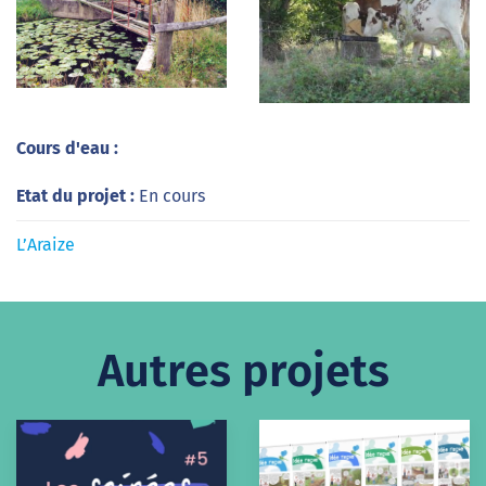
Cours d'eau :
Etat du projet :
En cours
L’Araize
Autres projets