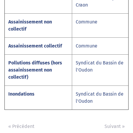
Craon
Assainissement non
Commune
collectif
Assainissement collectif
Commune
Pollutions diffuses (hors
Syndicat du Bassin de
assainissement non
l'Oudon
collectif)
Inondations
Syndicat du Bassin de
l'Oudon
« Précédent
Suivant »