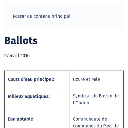
Passer au contenu principal
Ballots
27 avril 2016
Cours d’eau principal:
Uzure et Mée
Syndicat du Bassin de
Milieux aquatiques:
l'Oudon
Eau potable
Communauté de
communes du Pays de