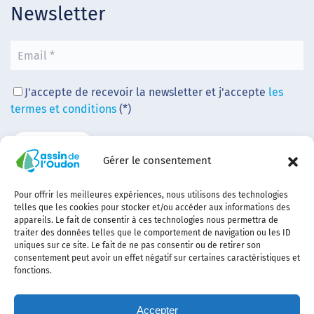
Newsletter
J'accepte de recevoir la newsletter et j'accepte
les
termes et conditions
(*)
Gérer le consentement
Pour offrir les meilleures expériences, nous utilisons des technologies
telles que les cookies pour stocker et/ou accéder aux informations des
appareils. Le fait de consentir à ces technologies nous permettra de
traiter des données telles que le comportement de navigation ou les ID
uniques sur ce site. Le fait de ne pas consentir ou de retirer son
consentement peut avoir un effet négatif sur certaines caractéristiques et
fonctions.
Accepter