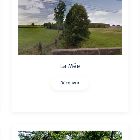
La Mée
Découvrir