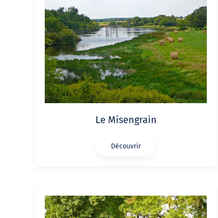
Le Misengrain
Découvrir