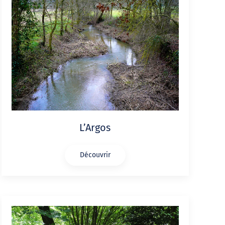
L’Argos
Découvrir