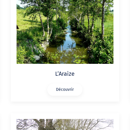
L’Araize
Découvrir