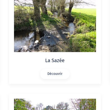
La Sazée
Découvrir