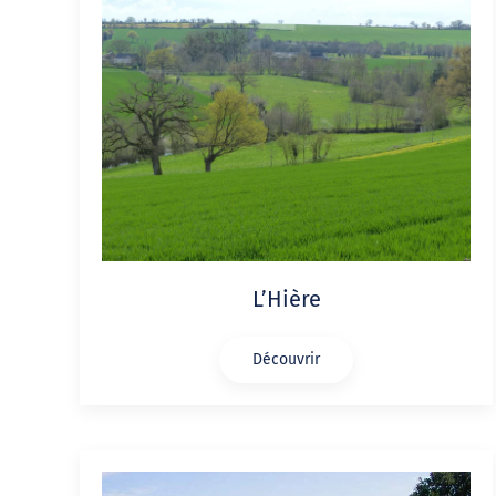
L’Hière
Découvrir