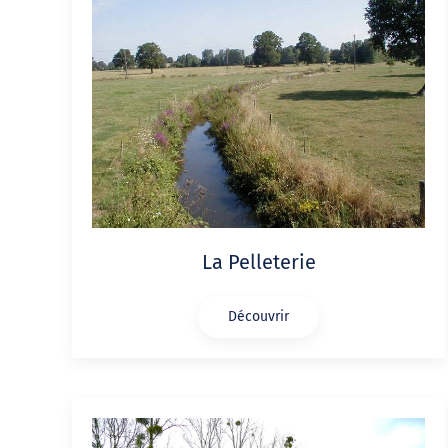
La Pelleterie
Découvrir