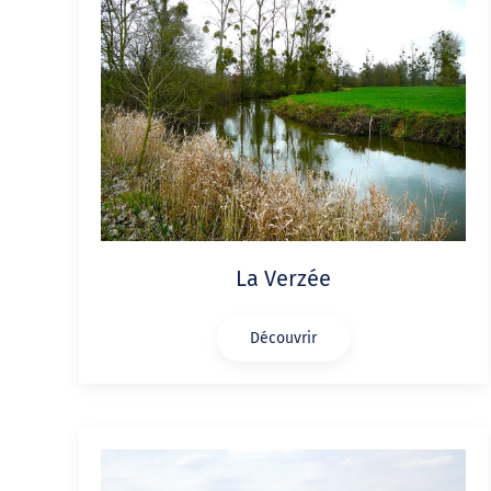
La Verzée
Découvrir