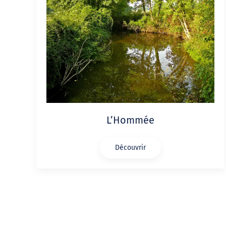
L’Hommée
Découvrir