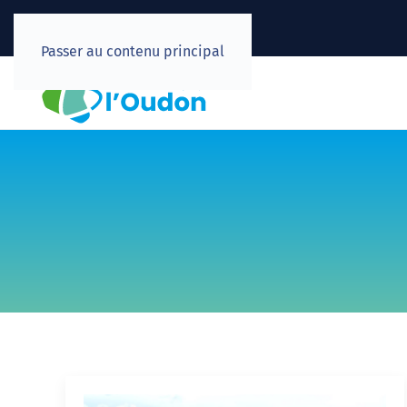
Passer au contenu principal