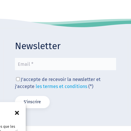
Newsletter
J'accepte de recevoir la newsletter et
j'accepte
les termes et conditions
(*)
es que les