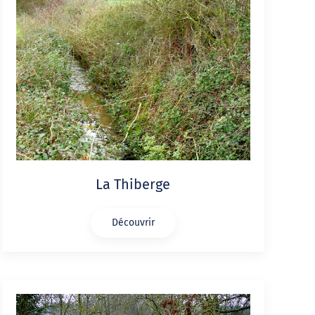
La Thiberge
Découvrir