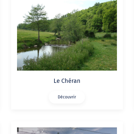
Le Chéran
Découvrir