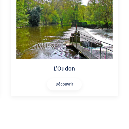
L’Oudon
Découvrir