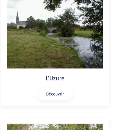
L’Uzure
Découvrir