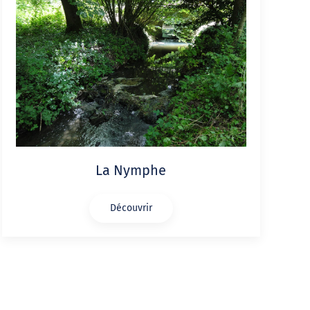
La Nymphe
Découvrir