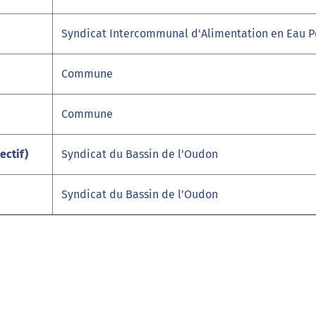
Syndicat Intercommunal d'Alimentation en Eau Po
Commune
Commune
ectif)
Syndicat du Bassin de l'Oudon
Syndicat du Bassin de l'Oudon