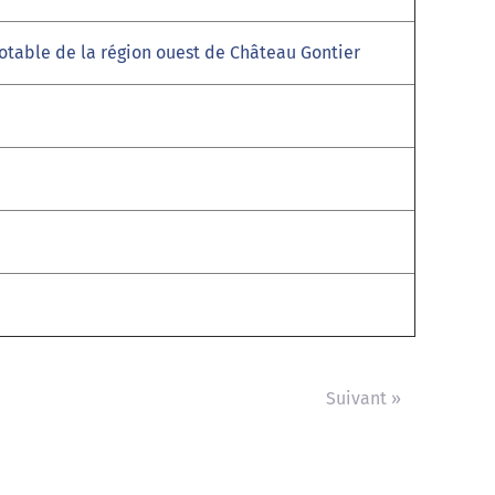
table de la région ouest de Château Gontier
Suivant »