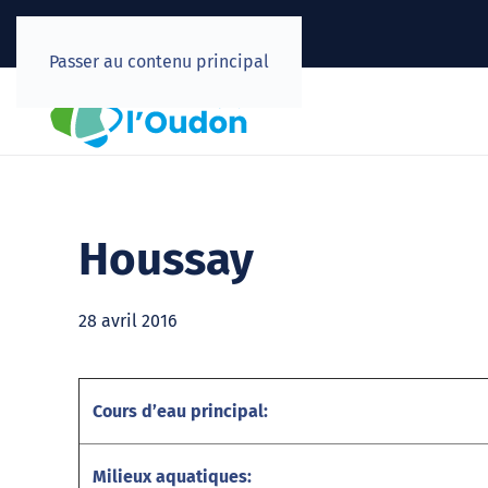
Passer au contenu principal
Houssay
28 avril 2016
Cours d’eau principal:
Milieux aquatiques: