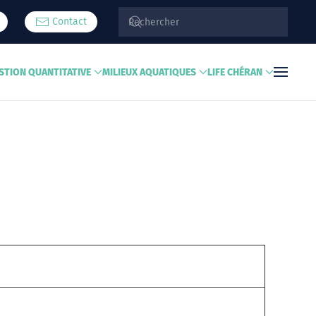
Contact
STION QUANTITATIVE
MILIEUX AQUATIQUES
LIFE CHÉRAN