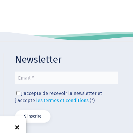
Newsletter
J'accepte de recevoir la newsletter et
j'accepte
les termes et conditions
(*)