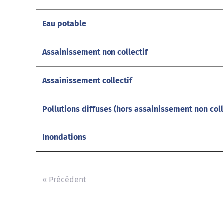
Eau potable
Assainissement non collectif
Assainissement collectif
Pollutions diffuses (hors assainissement non coll
Inondations
« Précédent